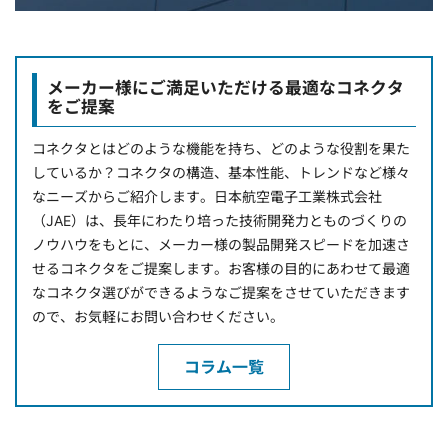
メーカー様にご満足いただける最適なコネクタ
をご提案
コネクタとはどのような機能を持ち、どのような役割を果た
しているか？コネクタの構造、基本性能、トレンドなど様々
なニーズからご紹介します。日本航空電子工業株式会社
（JAE）は、長年にわたり培った技術開発力とものづくりの
ノウハウをもとに、メーカー様の製品開発スピードを加速さ
せるコネクタをご提案します。お客様の目的にあわせて最適
なコネクタ選びができるようなご提案をさせていただきます
ので、お気軽にお問い合わせください。
コラム一覧