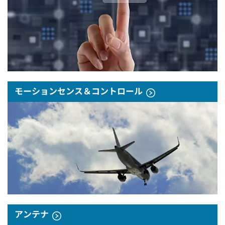
モーションセンス＆コントロール
アンテナ