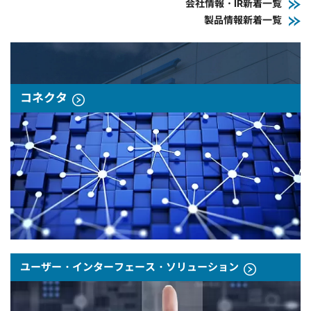
会社情報・IR新着一覧
製品情報新着一覧
コネクタ
ユーザー・インターフェース・ソリューション