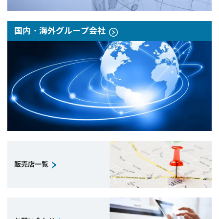
国内・海外グループ会社
販売店一覧