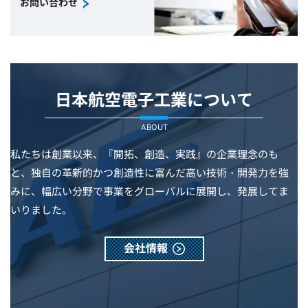
お問い合わせ
日本航空電子工業について
ABOUT
私たちは創業以来、『開拓、創造、実践』の企業理念のも
と、独自の革新的かつ創造性に富んだ高い技術・開発力を強
みに、幅広い分野で事業をグローバルに展開し、発展してま
いりました。
会社情報