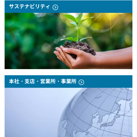
サステナビリティ
本社・支店・営業所・事業所