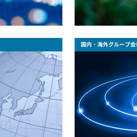
国内・海外グループ会