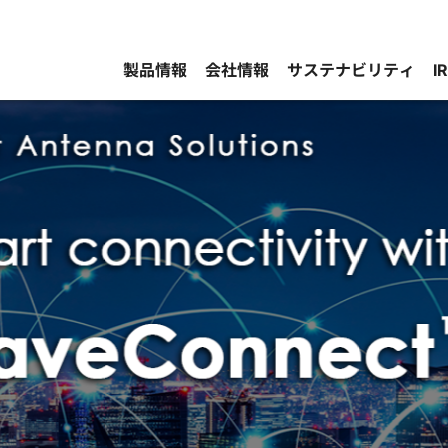
製品情報
会社情報
サステナビリティ
I