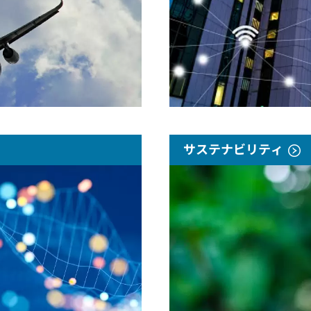
サステナビリティ