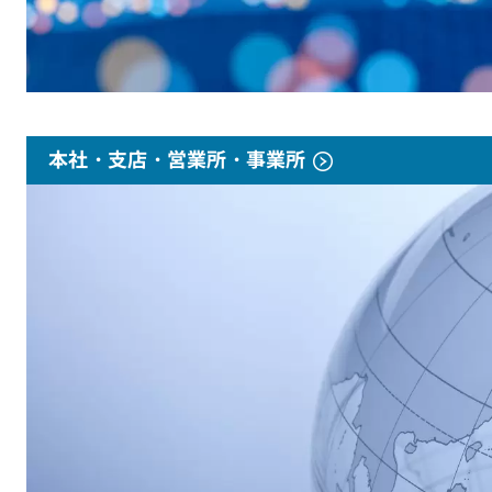
本社・支店・営業所・事業所