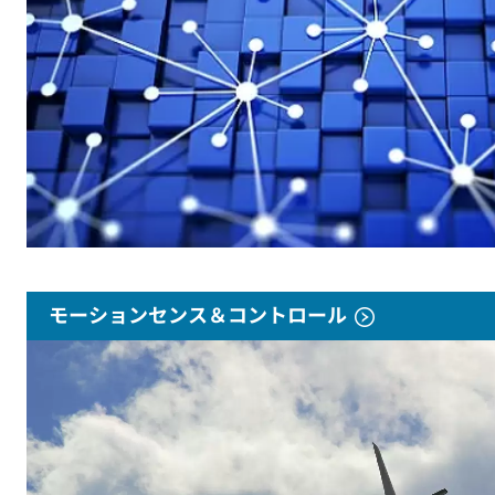
モーションセンス＆コントロール