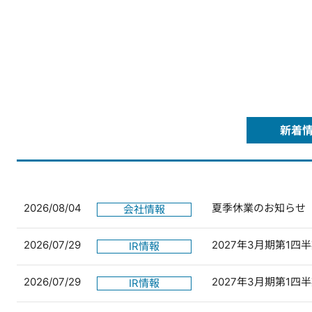
新着
2026/08/04
夏季休業のお知らせ
会社情報
2026/07/29
2027年3月期第1
IR情報
2026/07/29
2027年3月期第1
IR情報