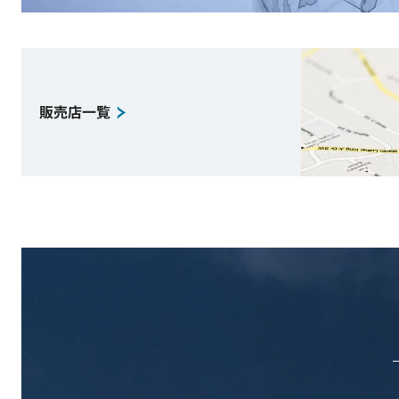
販売店一覧