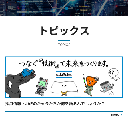
トピックス
TOPICS
採用情報・JAEのキャラたちが何を語るんでしょうか？
more