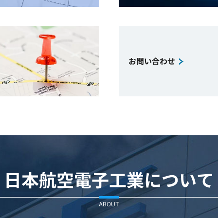
お問い合わせ
日本航空電子工業について
ABOUT