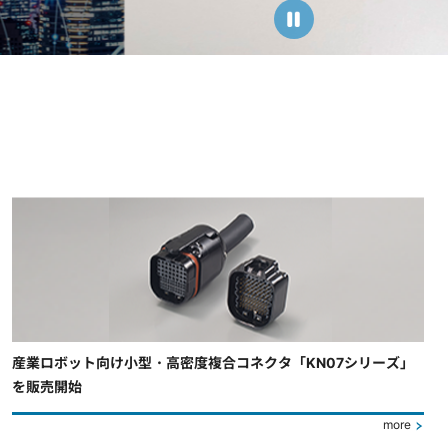
産業ロボット向け小型・高密度複合コネクタ「KN07シリーズ」
を販売開始
more