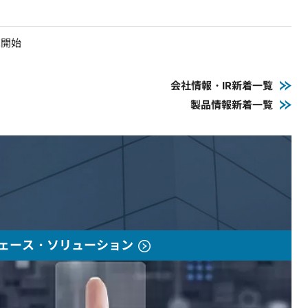
売開始
会社情報・IR新着一覧
製品情報新着一覧
ェース・ソリューション