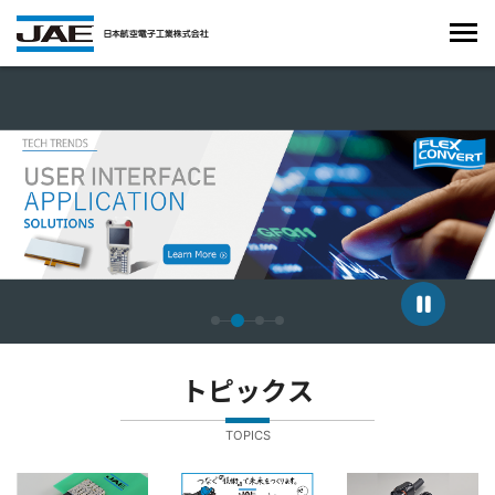
4枚中2枚目のスライドを表示しています。
トピックス
TOPICS