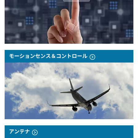
モーションセンス＆コントロール
アンテナ