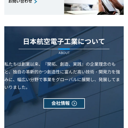
お問い合わせ
日本航空電子工業について
ABOUT
私たちは創業以来、『開拓、創造、実践』の企業理念のも
と、独自の革新的かつ創造性に富んだ高い技術・開発力を強
みに、幅広い分野で事業をグローバルに展開し、発展してま
いりました。
会社情報