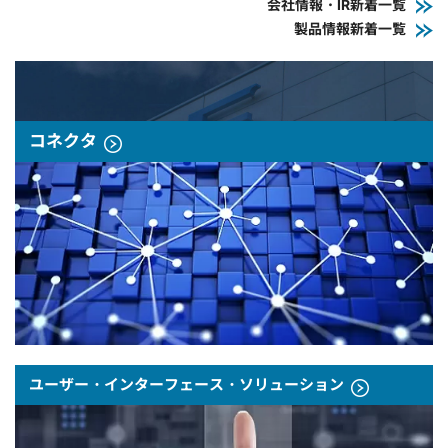
会社情報・IR新着一覧
製品情報新着一覧
コネクタ
ユーザー・インターフェース・ソリューション