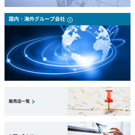
国内・海外グループ会社
販売店一覧