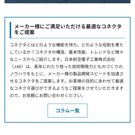
メーカー様にご満足いただける最適なコネクタ
をご提案
コネクタとはどのような機能を持ち、どのような役割を果た
しているか？コネクタの構造、基本性能、トレンドなど様々
なニーズからご紹介します。日本航空電子工業株式会社
（JAE）は、長年にわたり培った技術開発力とものづくりの
ノウハウをもとに、メーカー様の製品開発スピードを加速さ
せるコネクタをご提案します。お客様の目的にあわせて最適
なコネクタ選びができるようなご提案をさせていただきます
ので、お気軽にお問い合わせください。
コラム一覧