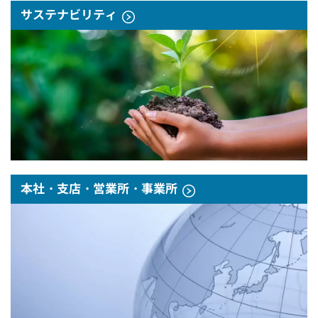
サステナビリティ
本社・支店・営業所・事業所