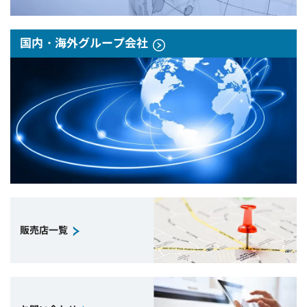
国内・海外グループ会社
販売店一覧