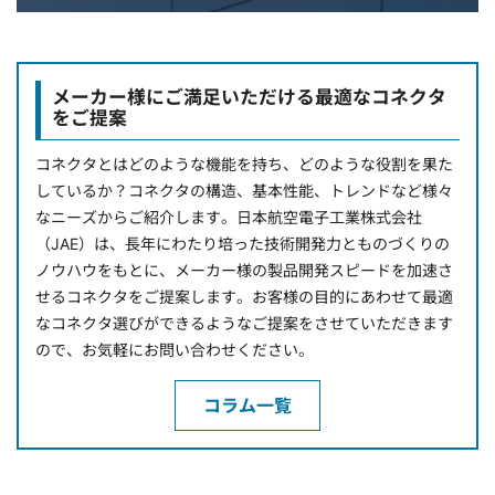
メーカー様にご満足いただける最適なコネクタ
をご提案
コネクタとはどのような機能を持ち、どのような役割を果た
しているか？コネクタの構造、基本性能、トレンドなど様々
なニーズからご紹介します。日本航空電子工業株式会社
（JAE）は、長年にわたり培った技術開発力とものづくりの
ノウハウをもとに、メーカー様の製品開発スピードを加速さ
せるコネクタをご提案します。お客様の目的にあわせて最適
なコネクタ選びができるようなご提案をさせていただきます
ので、お気軽にお問い合わせください。
コラム一覧