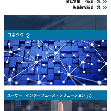
会社情報・IR新着一覧
製品情報新着一覧
コネクタ
ユーザー・インターフェース・ソリューション