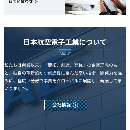
お問い合わせ
日本航空電子工業について
ABOUT
私たちは創業以来、『開拓、創造、実践』の企業理念のも
と、独自の革新的かつ創造性に富んだ高い技術・開発力を強
みに、幅広い分野で事業をグローバルに展開し、発展してま
いりました。
会社情報