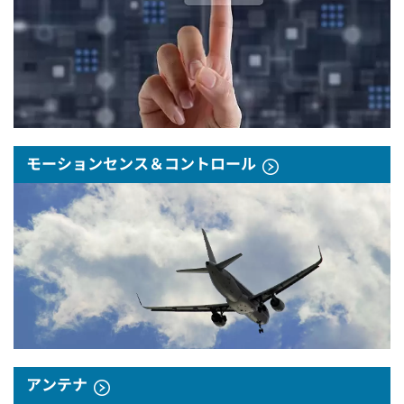
モーションセンス＆コントロール
アンテナ