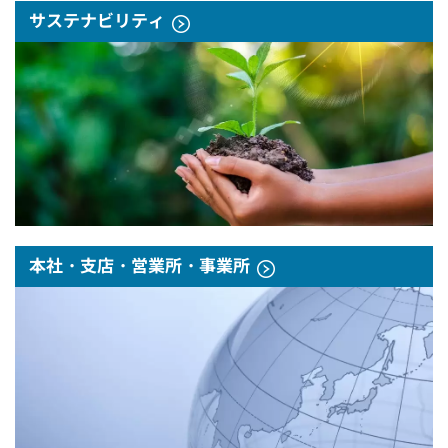
サステナビリティ
本社・支店・営業所・事業所