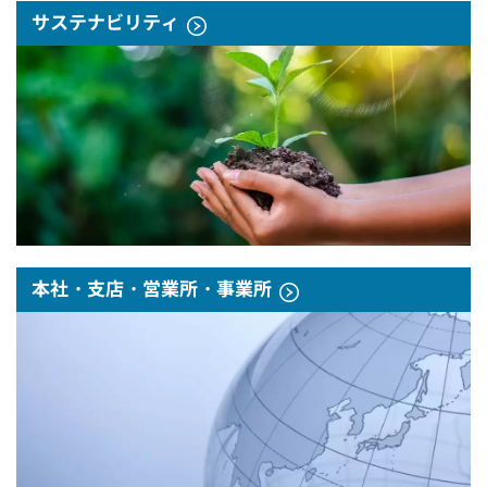
サステナビリティ
本社・支店・営業所・事業所