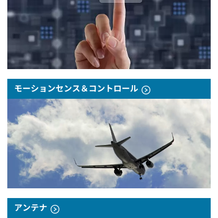
モーションセンス＆コントロール
アンテナ