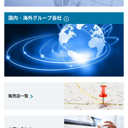
国内・海外グループ会社
販売店一覧