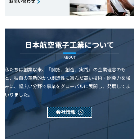
お問い合わせ
日本航空電子工業について
ABOUT
私たちは創業以来、『開拓、創造、実践』の企業理念のも
と、独自の革新的かつ創造性に富んだ高い技術・開発力を強
みに、幅広い分野で事業をグローバルに展開し、発展してま
いりました。
会社情報