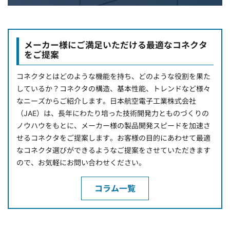
メーカー様にご満足いただける最適なコネクタ
をご提案
コネクタとはどのような機能を持ち、どのような役割を果た
しているか？コネクタの構造、基本性能、トレンドなど様々
なニーズからご紹介します。日本航空電子工業株式会社
（JAE）は、長年にわたり培った技術開発力とものづくりの
ノウハウをもとに、メーカー様の製品開発スピードを加速さ
せるコネクタをご提案します。お客様の目的にあわせて最適
なコネクタ選びができるようなご提案をさせていただきます
ので、お気軽にお問い合わせください。
コラム一覧