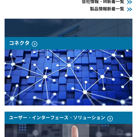
会社情報・IR新着一覧
製品情報新着一覧
コネクタ
ユーザー・インターフェース・ソリューション