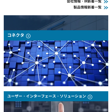
会社情報・IR新着一覧
製品情報新着一覧
コネクタ
ユーザー・インターフェース・ソリューション