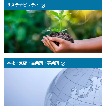
サステナビリティ
本社・支店・営業所・事業所