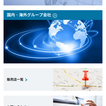
国内・海外グループ会社
販売店一覧