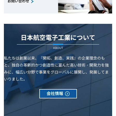
お問い合わせ
日本航空電子工業について
ABOUT
私たちは創業以来、『開拓、創造、実践』の企業理念のも
と、独自の革新的かつ創造性に富んだ高い技術・開発力を強
みに、幅広い分野で事業をグローバルに展開し、発展してま
いりました。
会社情報