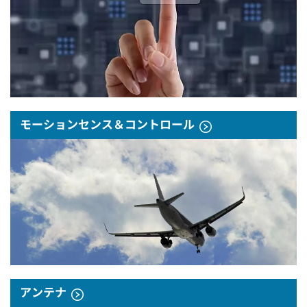
モーションセンス＆コントロール
アンテナ