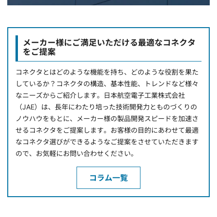
メーカー様にご満足いただける最適なコネクタ
をご提案
コネクタとはどのような機能を持ち、どのような役割を果た
しているか？コネクタの構造、基本性能、トレンドなど様々
なニーズからご紹介します。日本航空電子工業株式会社
（JAE）は、長年にわたり培った技術開発力とものづくりの
ノウハウをもとに、メーカー様の製品開発スピードを加速さ
せるコネクタをご提案します。お客様の目的にあわせて最適
なコネクタ選びができるようなご提案をさせていただきます
ので、お気軽にお問い合わせください。
コラム一覧