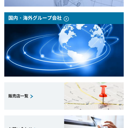
国内・海外グループ会社
販売店一覧