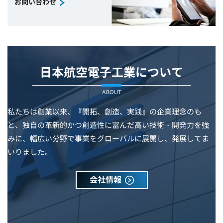
お問い合わせ
日本航空電子工業について
ABOUT
私たちは創業以来、『開拓、創造、実践』の企業理念のも
と、独自の革新的かつ創造性に富んだ高い技術・開発力を強
みに、幅広い分野で事業をグローバルに展開し、発展してま
いりました。
会社情報