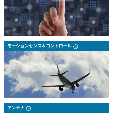
モーションセンス＆コントロール
アンテナ