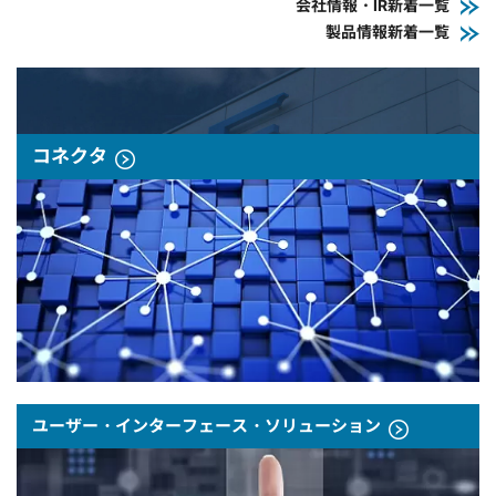
会社情報・IR新着一覧
製品情報新着一覧
コネクタ
ユーザー・インターフェース・ソリューション