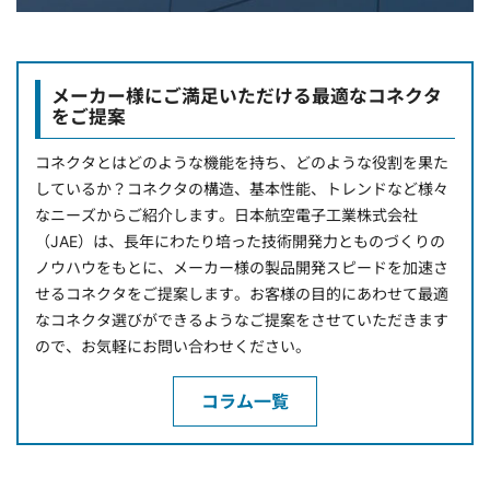
メーカー様にご満足いただける最適なコネクタ
をご提案
コネクタとはどのような機能を持ち、どのような役割を果た
しているか？コネクタの構造、基本性能、トレンドなど様々
なニーズからご紹介します。日本航空電子工業株式会社
（JAE）は、長年にわたり培った技術開発力とものづくりの
ノウハウをもとに、メーカー様の製品開発スピードを加速さ
せるコネクタをご提案します。お客様の目的にあわせて最適
なコネクタ選びができるようなご提案をさせていただきます
ので、お気軽にお問い合わせください。
コラム一覧