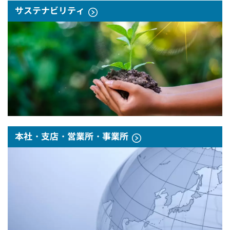
サステナビリティ
本社・支店・営業所・事業所