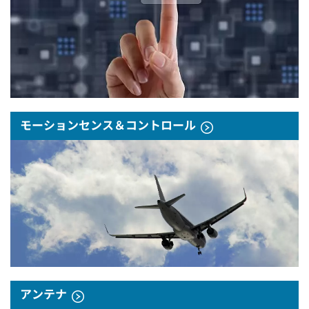
モーションセンス＆コントロール
アンテナ