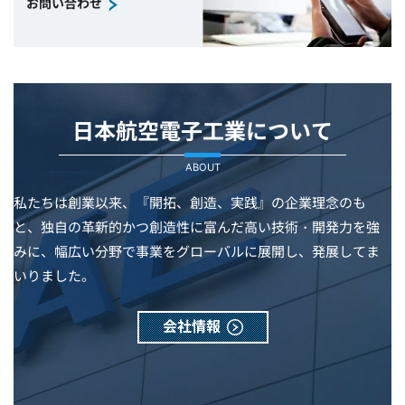
お問い合わせ
日本航空電子工業について
ABOUT
私たちは創業以来、『開拓、創造、実践』の企業理念のも
と、独自の革新的かつ創造性に富んだ高い技術・開発力を強
みに、幅広い分野で事業をグローバルに展開し、発展してま
いりました。
会社情報