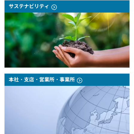
サステナビリティ
本社・支店・営業所・事業所