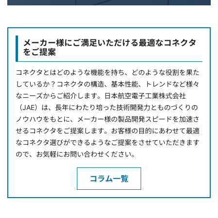
メーカー様にご満足いただける最適なコネクタ
をご提案
コネクタとはどのような機能を持ち、どのような役割を果た
しているか？コネクタの構造、基本性能、トレンドなど様々
なニーズからご紹介します。日本航空電子工業株式会社
（JAE）は、長年にわたり培った技術開発力とものづくりの
ノウハウをもとに、メーカー様の製品開発スピードを加速さ
せるコネクタをご提案します。お客様の目的にあわせて最適
なコネクタ選びができるようなご提案をさせていただきます
ので、お気軽にお問い合わせください。
コラム一覧