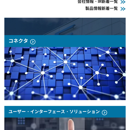
会社情報・IR新着一覧
製品情報新着一覧
コネクタ
ユーザー・インターフェース・ソリューション