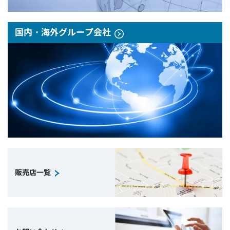
国内・海外グループ会社
販売店一覧