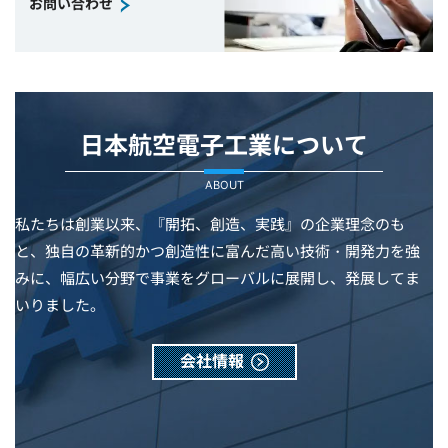
お問い合わせ
日本航空電子工業について
ABOUT
私たちは創業以来、『開拓、創造、実践』の企業理念のも
と、独自の革新的かつ創造性に富んだ高い技術・開発力を強
みに、幅広い分野で事業をグローバルに展開し、発展してま
いりました。
会社情報