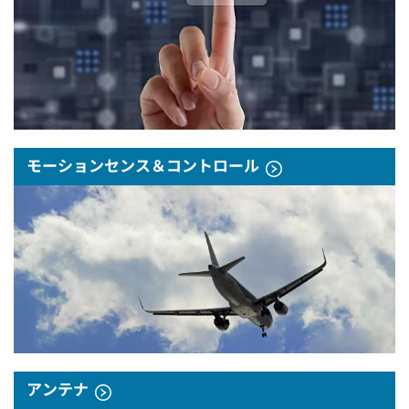
モーションセンス＆コントロール
アンテナ