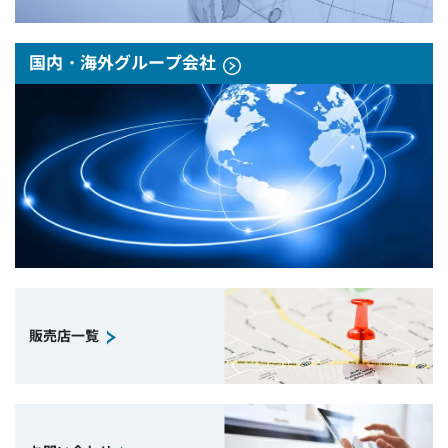
国内・海外グループ会社
販売店一覧