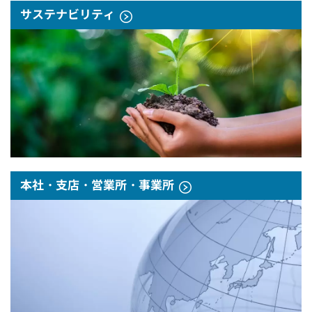
サステナビリティ
本社・支店・営業所・事業所