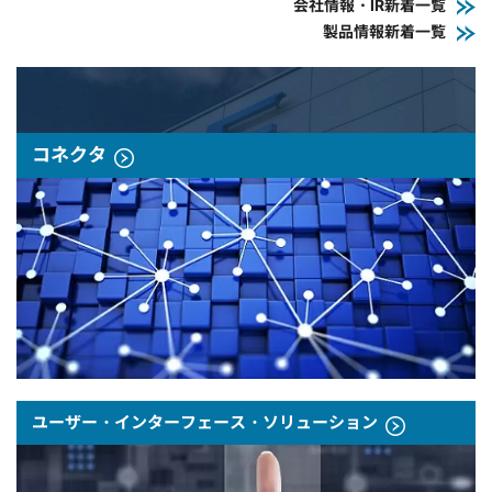
会社情報・IR新着一覧
製品情報新着一覧
コネクタ
ユーザー・インターフェース・ソリューション