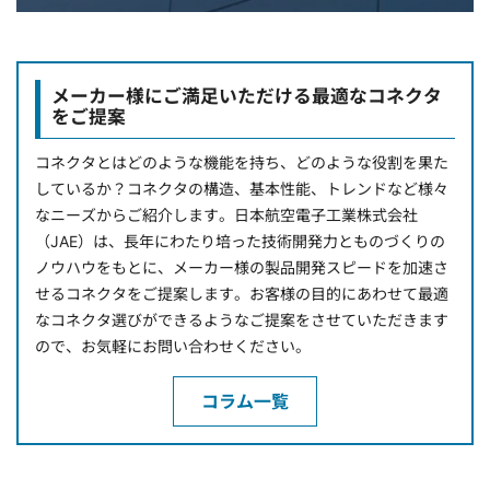
メーカー様にご満足いただける最適なコネクタ
をご提案
コネクタとはどのような機能を持ち、どのような役割を果た
しているか？コネクタの構造、基本性能、トレンドなど様々
なニーズからご紹介します。日本航空電子工業株式会社
（JAE）は、長年にわたり培った技術開発力とものづくりの
ノウハウをもとに、メーカー様の製品開発スピードを加速さ
せるコネクタをご提案します。お客様の目的にあわせて最適
なコネクタ選びができるようなご提案をさせていただきます
ので、お気軽にお問い合わせください。
コラム一覧