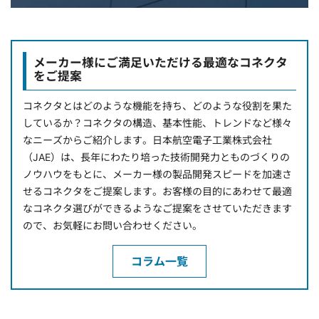
メーカー様にご満足いただける最適なコネクタ
をご提案
コネクタとはどのような機能を持ち、どのような役割を果た
しているか？コネクタの構造、基本性能、トレンドなど様々
なニーズからご紹介します。日本航空電子工業株式会社
（JAE）は、長年にわたり培った技術開発力とものづくりの
ノウハウをもとに、メーカー様の製品開発スピードを加速さ
せるコネクタをご提案します。お客様の目的にあわせて最適
なコネクタ選びができるようなご提案をさせていただきます
ので、お気軽にお問い合わせください。
コラム一覧