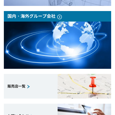
国内・海外グループ会社
販売店一覧