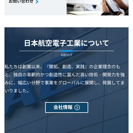
お問い合わせ
日本航空電子工業について
ABOUT
私たちは創業以来、『開拓、創造、実践』の企業理念のも
と、独自の革新的かつ創造性に富んだ高い技術・開発力を強
みに、幅広い分野で事業をグローバルに展開し、発展してま
いりました。
会社情報