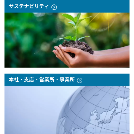
サステナビリティ
本社・支店・営業所・事業所