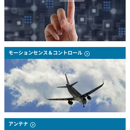
モーションセンス＆コントロール
アンテナ