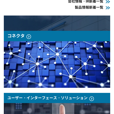
会社情報・IR新着一覧
製品情報新着一覧
コネクタ
ユーザー・インターフェース・ソリューション