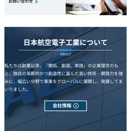
お問い合わせ
日本航空電子工業について
ABOUT
私たちは創業以来、『開拓、創造、実践』の企業理念のも
と、独自の革新的かつ創造性に富んだ高い技術・開発力を強
みに、幅広い分野で事業をグローバルに展開し、発展してま
いりました。
会社情報