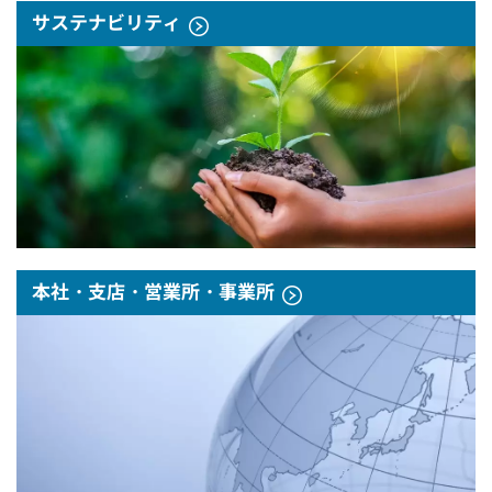
サステナビリティ
本社・支店・営業所・事業所