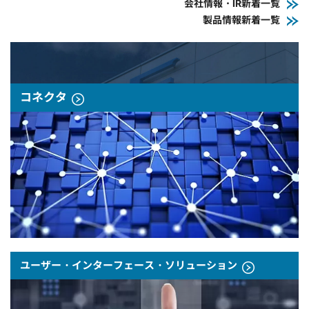
会社情報・IR新着一覧
製品情報新着一覧
コネクタ
ユーザー・インターフェース・ソリューション