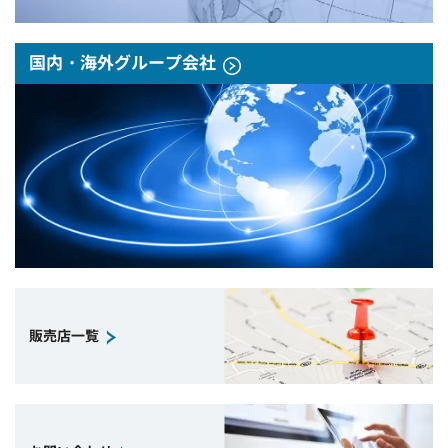
国内・海外グループ会社
販売店一覧