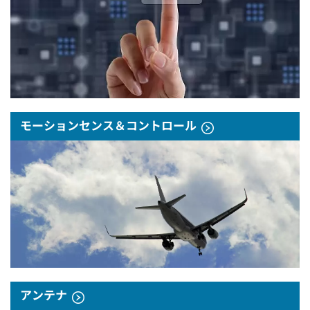
モーションセンス＆コントロール
アンテナ