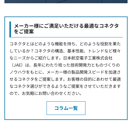
メーカー様にご満足いただける最適なコネクタ
をご提案
コネクタとはどのような機能を持ち、どのような役割を果た
しているか？コネクタの構造、基本性能、トレンドなど様々
なニーズからご紹介します。日本航空電子工業株式会社
（JAE）は、長年にわたり培った技術開発力とものづくりの
ノウハウをもとに、メーカー様の製品開発スピードを加速さ
せるコネクタをご提案します。お客様の目的にあわせて最適
なコネクタ選びができるようなご提案をさせていただきます
ので、お気軽にお問い合わせください。
コラム一覧