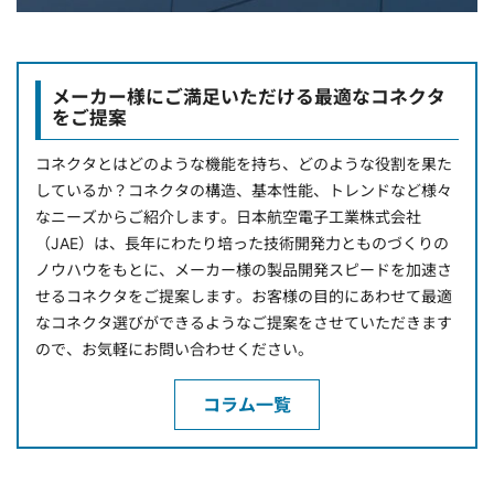
メーカー様にご満足いただける最適なコネクタ
をご提案
コネクタとはどのような機能を持ち、どのような役割を果た
しているか？コネクタの構造、基本性能、トレンドなど様々
なニーズからご紹介します。日本航空電子工業株式会社
（JAE）は、長年にわたり培った技術開発力とものづくりの
ノウハウをもとに、メーカー様の製品開発スピードを加速さ
せるコネクタをご提案します。お客様の目的にあわせて最適
なコネクタ選びができるようなご提案をさせていただきます
ので、お気軽にお問い合わせください。
コラム一覧