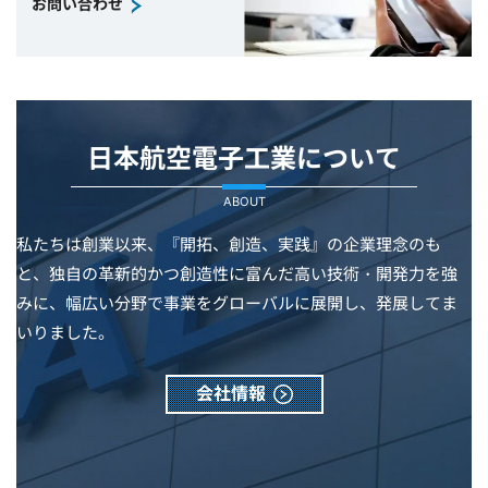
お問い合わせ
日本航空電子工業について
ABOUT
私たちは創業以来、『開拓、創造、実践』の企業理念のも
と、独自の革新的かつ創造性に富んだ高い技術・開発力を強
みに、幅広い分野で事業をグローバルに展開し、発展してま
いりました。
会社情報