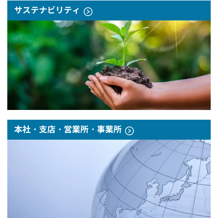
サステナビリティ
本社・支店・営業所・事業所