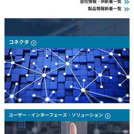
会社情報・IR新着一覧
製品情報新着一覧
コネクタ
ユーザー・インターフェース・ソリューション