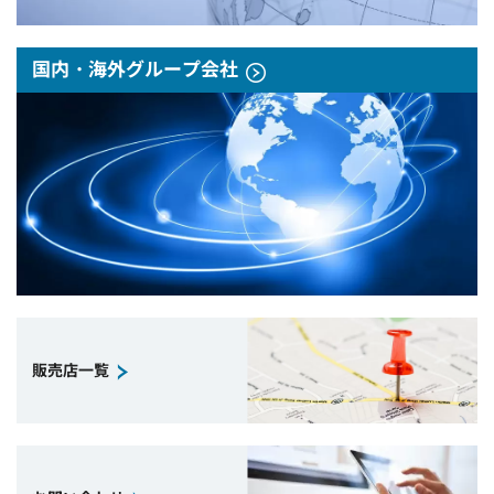
国内・海外グループ会社
販売店一覧