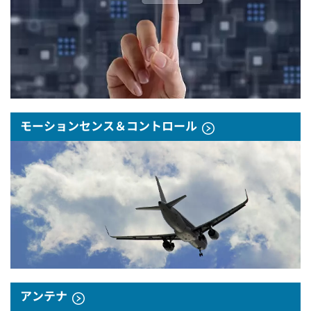
モーションセンス＆コントロール
アンテナ