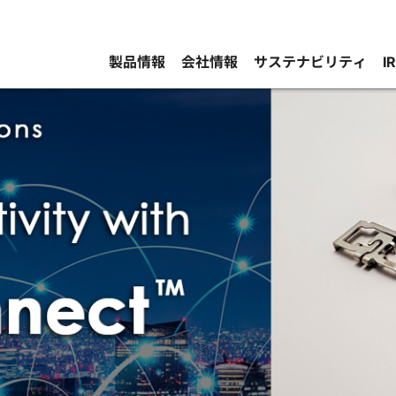
製品情報
会社情報
サステナビリティ
I