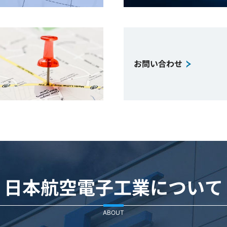
お問い合わせ
日本航空電子工業について
ABOUT