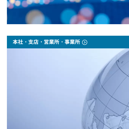
本社・支店・営業所・事業所