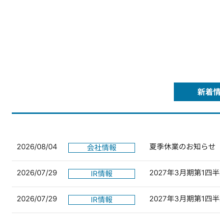
新着
2026/08/04
夏季休業のお知らせ
会社情報
2026/07/29
2027年3月期第1
IR情報
2026/07/29
2027年3月期第1
IR情報