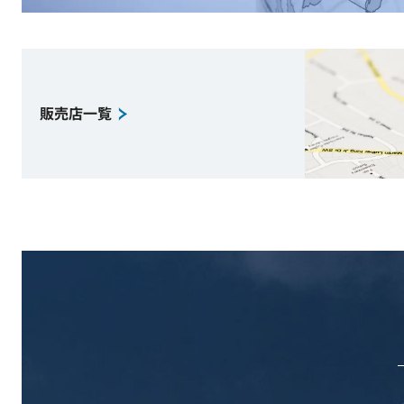
販売店一覧