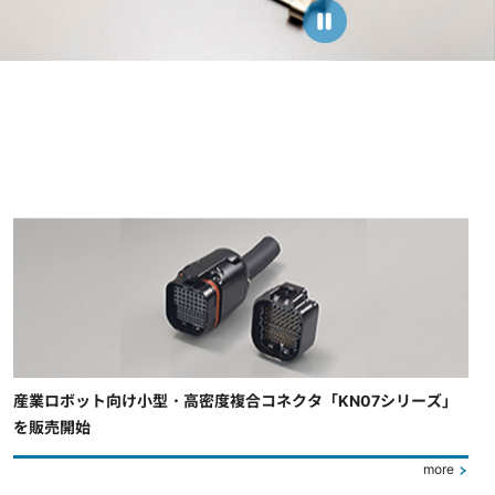
産業ロボット向け小型・高密度複合コネクタ「KN07シリーズ」
を販売開始
more