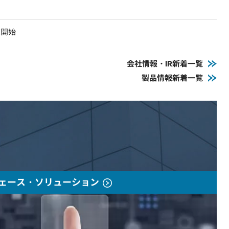
売開始
会社情報・IR新着一覧
製品情報新着一覧
ェース・ソリューション