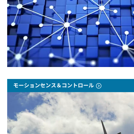
モーションセンス＆コントロール