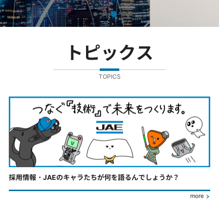
トピックス
TOPICS
採用情報・JAEのキャラたちが何を語るんでしょうか？
more