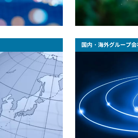
国内・海外グループ会