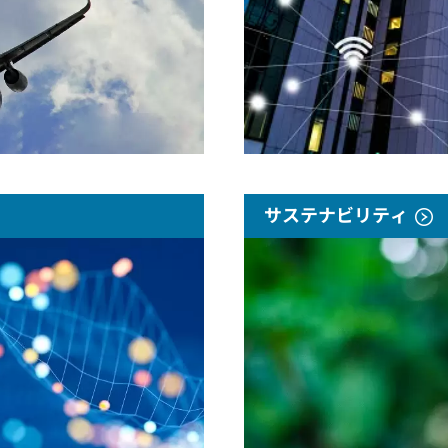
サステナビリティ