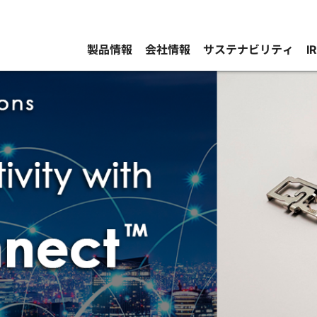
製品情報
会社情報
サステナビリティ
I