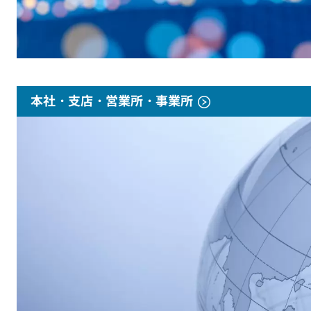
本社・支店・営業所・事業所