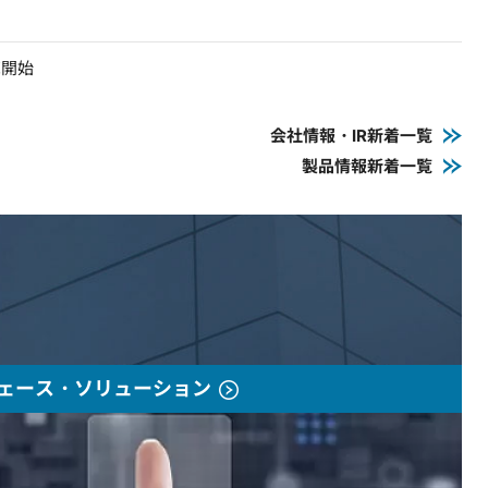
売開始
会社情報・IR新着一覧
製品情報新着一覧
ェース・ソリューション