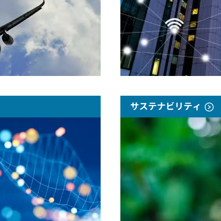
サステナビリティ