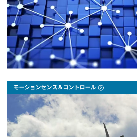
モーションセンス＆コントロール