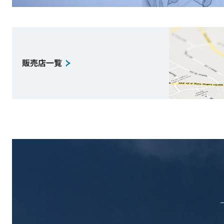
販売店一覧