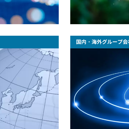
国内・海外グループ会