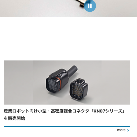
産業ロボット向け小型・高密度複合コネクタ「KN07シリーズ」
を販売開始
more