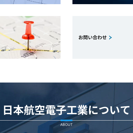
お問い合わせ
日本航空電子工業について
ABOUT