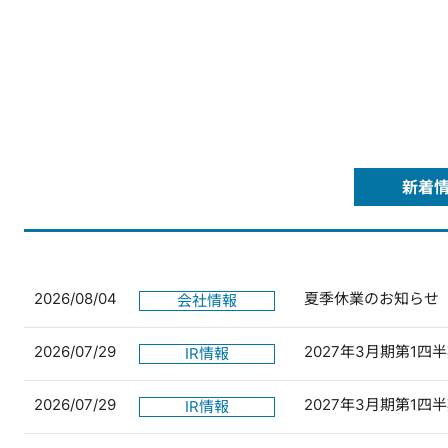
新着
2026/08/04
夏季休業のお知らせ
会社情報
2026/07/29
2027年3月期第1
IR情報
2026/07/29
2027年3月期第1
IR情報