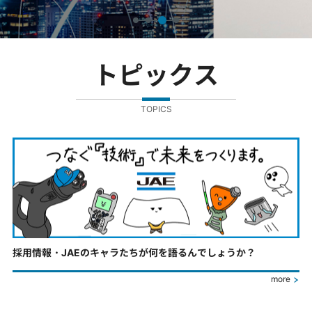
トピックス
TOPICS
採用情報・JAEのキャラたちが何を語るんでしょうか？
more