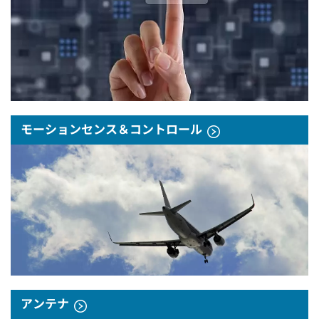
モーションセンス＆コントロール
アンテナ