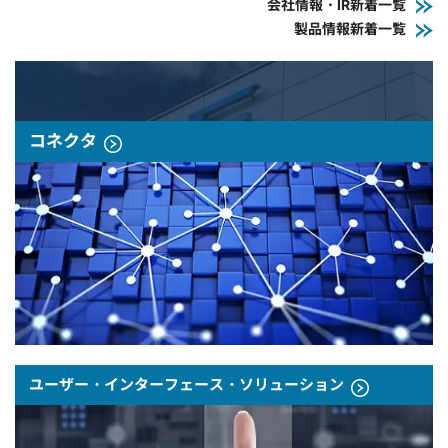
会社情報・IR新着一覧
製品情報新着一覧
コネクタ
ユーザー・インターフェース・ソリューション