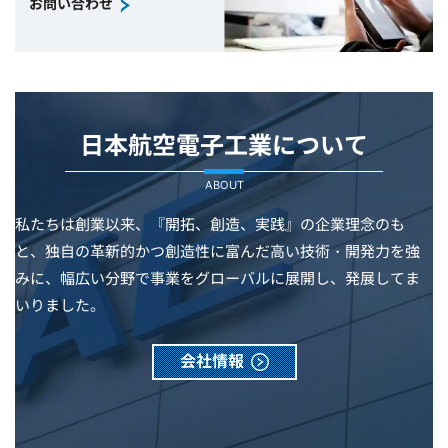
お問い合わせ
日本航空電子工業について
ABOUT
私たちは創業以来、『開拓、創造、実践』の企業理念のも
と、独自の革新的かつ創造性に富んだ高い技術・開発力を強
みに、幅広い分野で事業をグローバルに展開し、発展してま
いりました。
会社情報