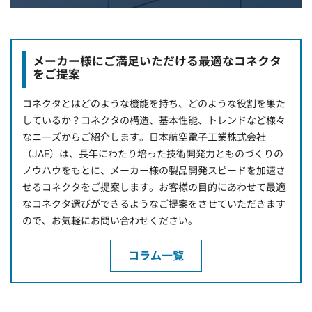
メーカー様にご満足いただける最適なコネクタ
をご提案
コネクタとはどのような機能を持ち、どのような役割を果た
しているか？コネクタの構造、基本性能、トレンドなど様々
なニーズからご紹介します。日本航空電子工業株式会社
（JAE）は、長年にわたり培った技術開発力とものづくりの
ノウハウをもとに、メーカー様の製品開発スピードを加速さ
せるコネクタをご提案します。お客様の目的にあわせて最適
なコネクタ選びができるようなご提案をさせていただきます
ので、お気軽にお問い合わせください。
コラム一覧