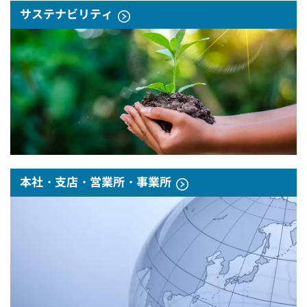
サステナビリティ
本社・支店・営業所・事業所