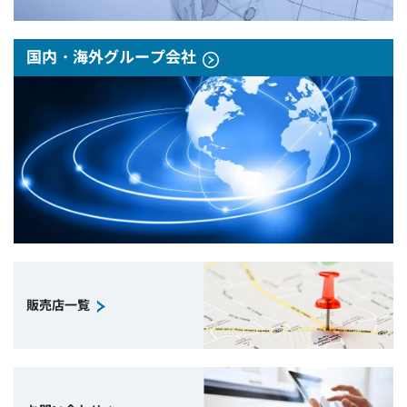
国内・海外グループ会社
販売店一覧