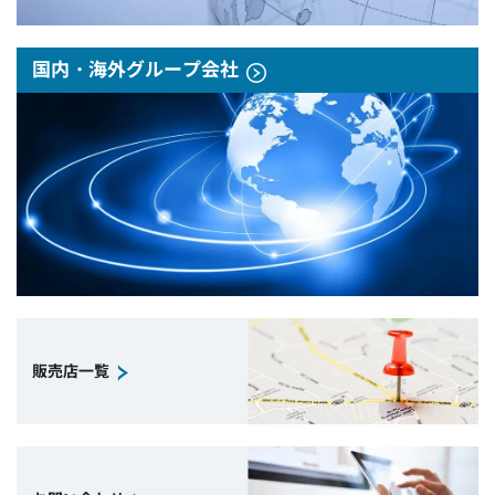
国内・海外グループ会社
販売店一覧