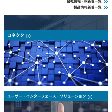
会社情報・IR新着一覧
製品情報新着一覧
コネクタ
ユーザー・インターフェース・ソリューション