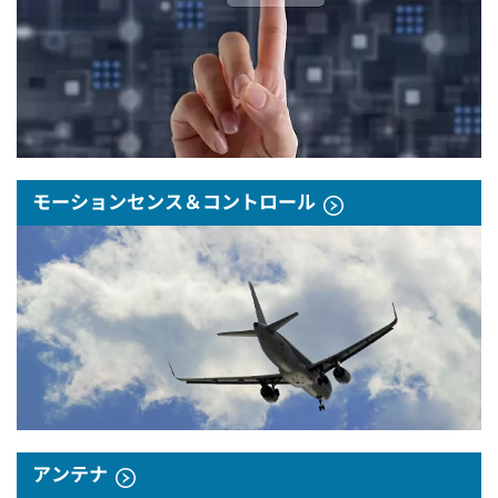
モーションセンス＆コントロール
アンテナ