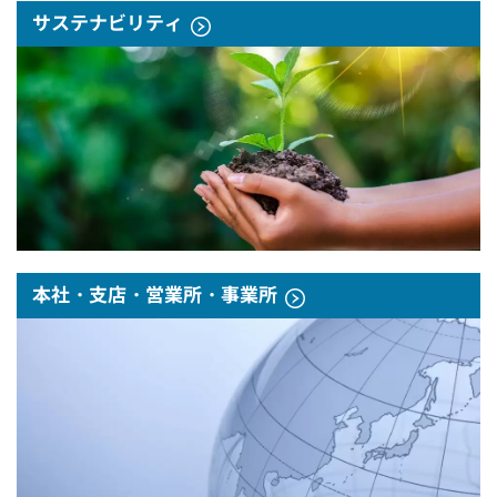
サステナビリティ
本社・支店・営業所・事業所