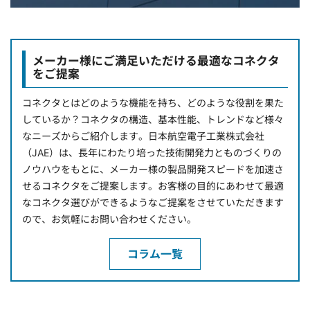
メーカー様にご満足いただける最適なコネクタ
をご提案
コネクタとはどのような機能を持ち、どのような役割を果た
しているか？コネクタの構造、基本性能、トレンドなど様々
なニーズからご紹介します。日本航空電子工業株式会社
（JAE）は、長年にわたり培った技術開発力とものづくりの
ノウハウをもとに、メーカー様の製品開発スピードを加速さ
せるコネクタをご提案します。お客様の目的にあわせて最適
なコネクタ選びができるようなご提案をさせていただきます
ので、お気軽にお問い合わせください。
コラム一覧