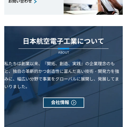
お問い合わせ
日本航空電子工業について
ABOUT
私たちは創業以来、『開拓、創造、実践』の企業理念のも
と、独自の革新的かつ創造性に富んだ高い技術・開発力を強
みに、幅広い分野で事業をグローバルに展開し、発展してま
いりました。
会社情報