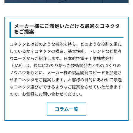
メーカー様にご満足いただける最適なコネクタ
をご提案
コネクタとはどのような機能を持ち、どのような役割を果た
しているか？コネクタの構造、基本性能、トレンドなど様々
なニーズからご紹介します。日本航空電子工業株式会社
（JAE）は、長年にわたり培った技術開発力とものづくりの
ノウハウをもとに、メーカー様の製品開発スピードを加速さ
せるコネクタをご提案します。お客様の目的にあわせて最適
なコネクタ選びができるようなご提案をさせていただきます
ので、お気軽にお問い合わせください。
コラム一覧