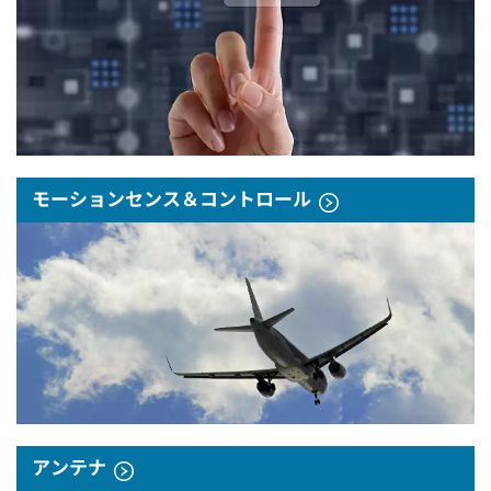
モーションセンス＆コントロール
アンテナ