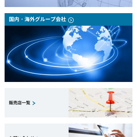
国内・海外グループ会社
販売店一覧