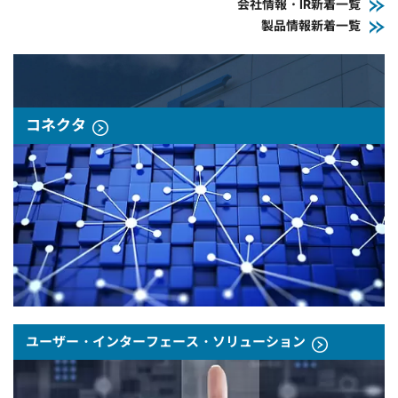
会社情報・IR新着一覧
製品情報新着一覧
コネクタ
ユーザー・インターフェース・ソリューション