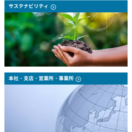
サステナビリティ
本社・支店・営業所・事業所