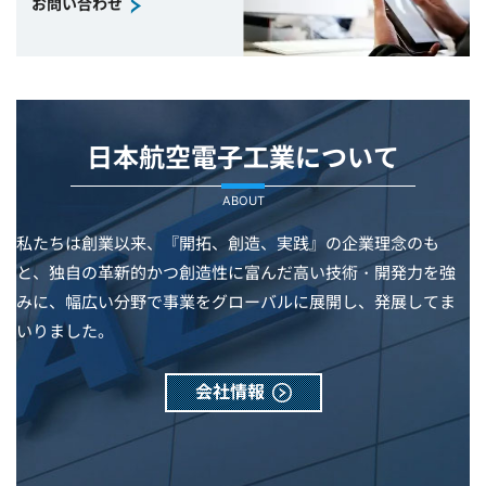
お問い合わせ
日本航空電子工業について
ABOUT
私たちは創業以来、『開拓、創造、実践』の企業理念のも
と、独自の革新的かつ創造性に富んだ高い技術・開発力を強
みに、幅広い分野で事業をグローバルに展開し、発展してま
いりました。
会社情報