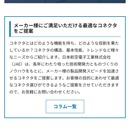
メーカー様にご満足いただける最適なコネクタ
をご提案
コネクタとはどのような機能を持ち、どのような役割を果た
しているか？コネクタの構造、基本性能、トレンドなど様々
なニーズからご紹介します。日本航空電子工業株式会社
（JAE）は、長年にわたり培った技術開発力とものづくりの
ノウハウをもとに、メーカー様の製品開発スピードを加速さ
せるコネクタをご提案します。お客様の目的にあわせて最適
なコネクタ選びができるようなご提案をさせていただきます
ので、お気軽にお問い合わせください。
コラム一覧