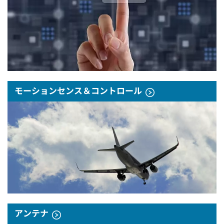
モーションセンス＆コントロール
アンテナ