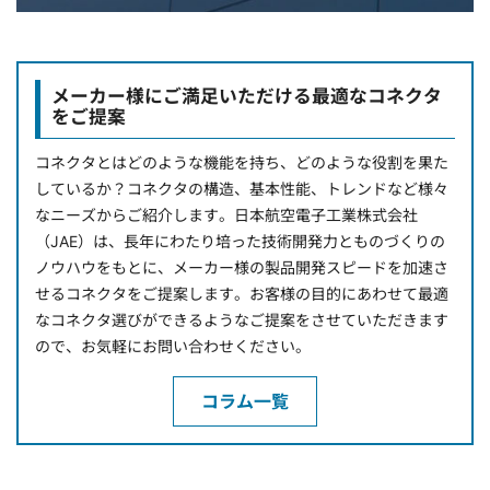
メーカー様にご満足いただける最適なコネクタ
をご提案
コネクタとはどのような機能を持ち、どのような役割を果た
しているか？コネクタの構造、基本性能、トレンドなど様々
なニーズからご紹介します。日本航空電子工業株式会社
（JAE）は、長年にわたり培った技術開発力とものづくりの
ノウハウをもとに、メーカー様の製品開発スピードを加速さ
せるコネクタをご提案します。お客様の目的にあわせて最適
なコネクタ選びができるようなご提案をさせていただきます
ので、お気軽にお問い合わせください。
コラム一覧