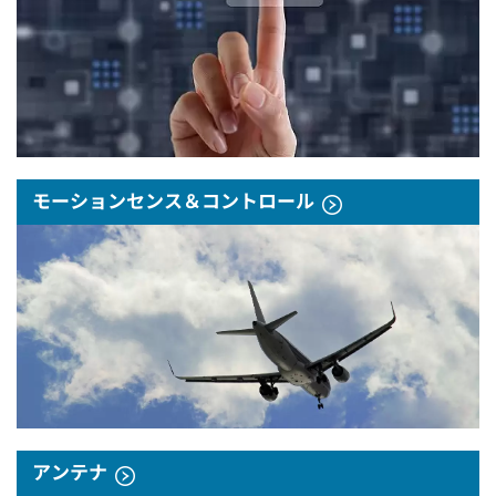
モーションセンス＆コントロール
アンテナ