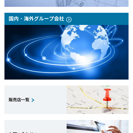
国内・海外グループ会社
販売店一覧