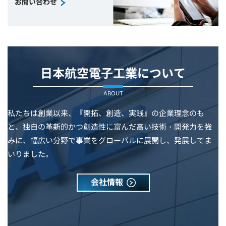
お問い合わせ
日本航空電子工業について
ABOUT
私たちは創業以来、『開拓、創造、実践』の企業理念のも
と、独自の革新的かつ創造性に富んだ高い技術・開発力を強
みに、幅広い分野で事業をグローバルに展開し、発展してま
いりました。
会社情報