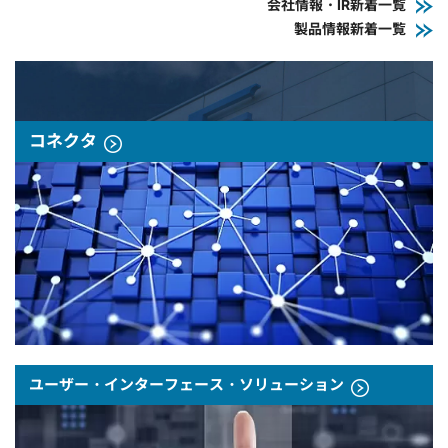
会社情報・IR新着一覧
製品情報新着一覧
コネクタ
ユーザー・インターフェース・ソリューション