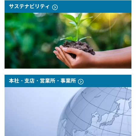
サステナビリティ
本社・支店・営業所・事業所