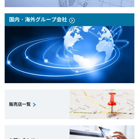
国内・海外グループ会社
販売店一覧