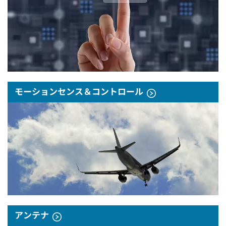
モーションセンス＆コントロール
アンテナ