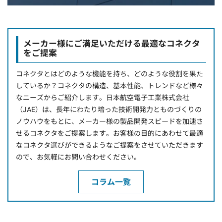
メーカー様にご満足いただける最適なコネクタ
をご提案
コネクタとはどのような機能を持ち、どのような役割を果た
しているか？コネクタの構造、基本性能、トレンドなど様々
なニーズからご紹介します。日本航空電子工業株式会社
（JAE）は、長年にわたり培った技術開発力とものづくりの
ノウハウをもとに、メーカー様の製品開発スピードを加速さ
せるコネクタをご提案します。お客様の目的にあわせて最適
なコネクタ選びができるようなご提案をさせていただきます
ので、お気軽にお問い合わせください。
コラム一覧