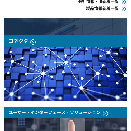
会社情報・IR新着一覧
製品情報新着一覧
コネクタ
ユーザー・インターフェース・ソリューション