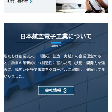
お問い合わせ
日本航空電子工業について
ABOUT
私たちは創業以来、『開拓、創造、実践』の企業理念のも
と、独自の革新的かつ創造性に富んだ高い技術・開発力を強
みに、幅広い分野で事業をグローバルに展開し、発展してま
いりました。
会社情報