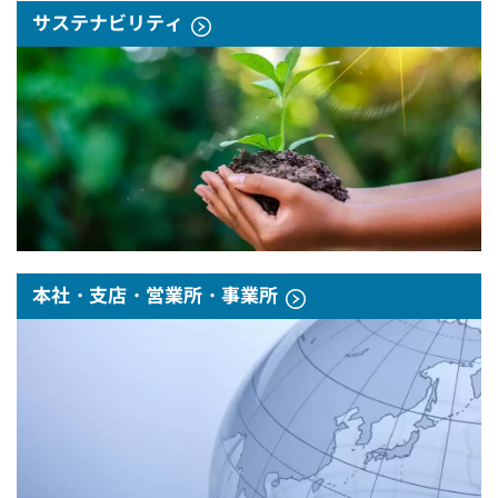
サステナビリティ
本社・支店・営業所・事業所