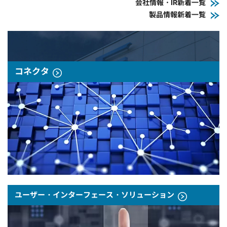
会社情報・IR新着一覧
製品情報新着一覧
コネクタ
ユーザー・インターフェース・ソリューション