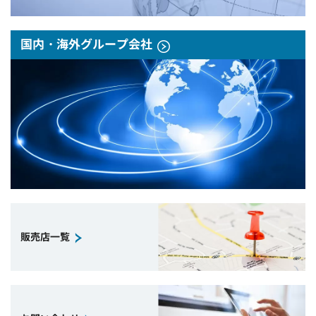
国内・海外グループ会社
販売店一覧