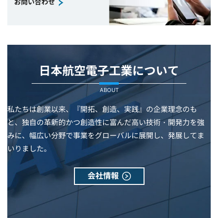
お問い合わせ
日本航空電子工業について
ABOUT
私たちは創業以来、『開拓、創造、実践』の企業理念のも
と、独自の革新的かつ創造性に富んだ高い技術・開発力を強
みに、幅広い分野で事業をグローバルに展開し、発展してま
いりました。
会社情報