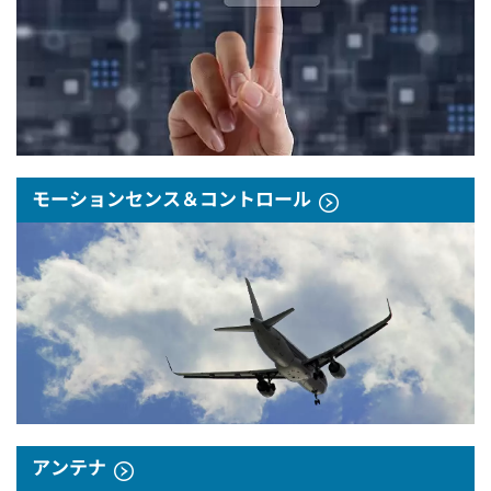
モーションセンス＆コントロール
アンテナ