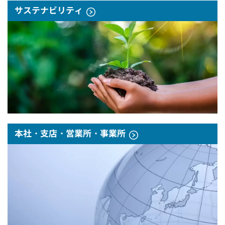
サステナビリティ
本社・支店・営業所・事業所