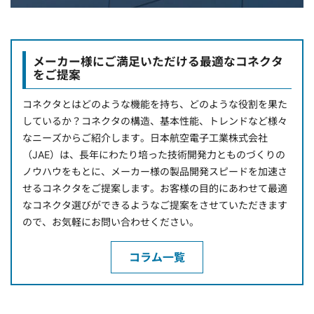
メーカー様にご満足いただける最適なコネクタ
をご提案
コネクタとはどのような機能を持ち、どのような役割を果た
しているか？コネクタの構造、基本性能、トレンドなど様々
なニーズからご紹介します。日本航空電子工業株式会社
（JAE）は、長年にわたり培った技術開発力とものづくりの
ノウハウをもとに、メーカー様の製品開発スピードを加速さ
せるコネクタをご提案します。お客様の目的にあわせて最適
なコネクタ選びができるようなご提案をさせていただきます
ので、お気軽にお問い合わせください。
コラム一覧