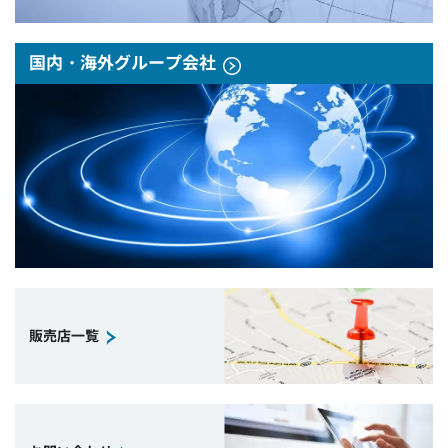
国内・海外グループ会社
販売店一覧