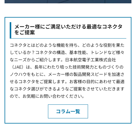
メーカー様にご満足いただける最適なコネクタ
をご提案
コネクタとはどのような機能を持ち、どのような役割を果た
しているか？コネクタの構造、基本性能、トレンドなど様々
なニーズからご紹介します。日本航空電子工業株式会社
（JAE）は、長年にわたり培った技術開発力とものづくりの
ノウハウをもとに、メーカー様の製品開発スピードを加速さ
せるコネクタをご提案します。お客様の目的にあわせて最適
なコネクタ選びができるようなご提案をさせていただきます
ので、お気軽にお問い合わせください。
コラム一覧