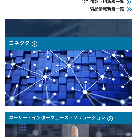
会社情報・IR新着一覧
製品情報新着一覧
コネクタ
ユーザー・インターフェース・ソリューション