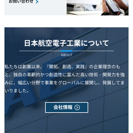
お問い合わせ
日本航空電子工業について
ABOUT
私たちは創業以来、『開拓、創造、実践』の企業理念のも
と、独自の革新的かつ創造性に富んだ高い技術・開発力を強
みに、幅広い分野で事業をグローバルに展開し、発展してま
いりました。
会社情報