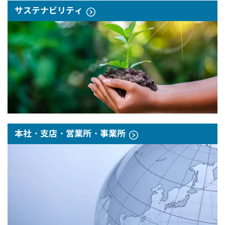
サステナビリティ
本社・支店・営業所・事業所