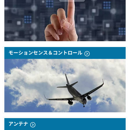
モーションセンス＆コントロール
アンテナ