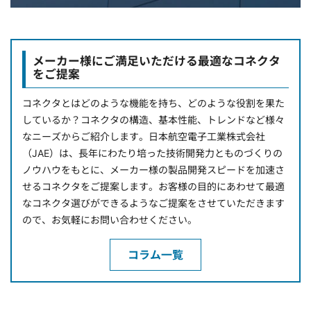
メーカー様にご満足いただける最適なコネクタ
をご提案
コネクタとはどのような機能を持ち、どのような役割を果た
しているか？コネクタの構造、基本性能、トレンドなど様々
なニーズからご紹介します。日本航空電子工業株式会社
（JAE）は、長年にわたり培った技術開発力とものづくりの
ノウハウをもとに、メーカー様の製品開発スピードを加速さ
せるコネクタをご提案します。お客様の目的にあわせて最適
なコネクタ選びができるようなご提案をさせていただきます
ので、お気軽にお問い合わせください。
コラム一覧