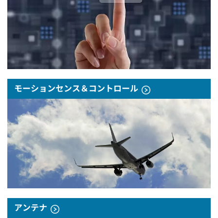
モーションセンス＆コントロール
アンテナ