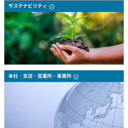
サステナビリティ
本社・支店・営業所・事業所