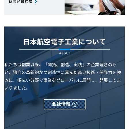
お問い合わせ
日本航空電子工業について
ABOUT
私たちは創業以来、『開拓、創造、実践』の企業理念のも
と、独自の革新的かつ創造性に富んだ高い技術・開発力を強
みに、幅広い分野で事業をグローバルに展開し、発展してま
いりました。
会社情報