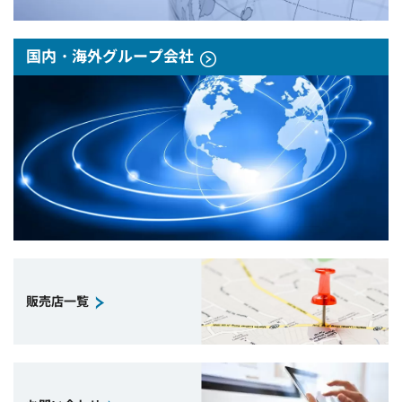
国内・海外グループ会社
販売店一覧