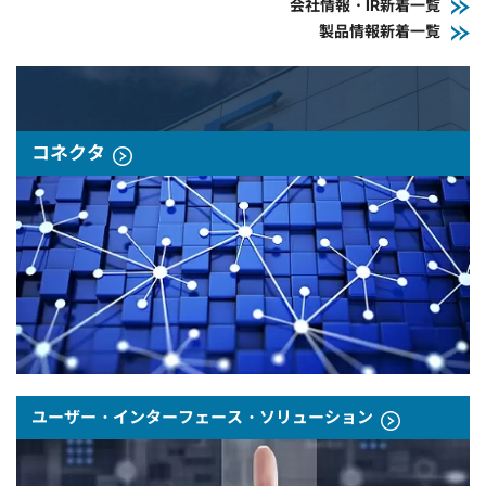
会社情報・IR新着一覧
製品情報新着一覧
コネクタ
ユーザー・インターフェース・ソリューション