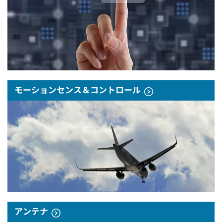
モーションセンス＆コントロール
アンテナ