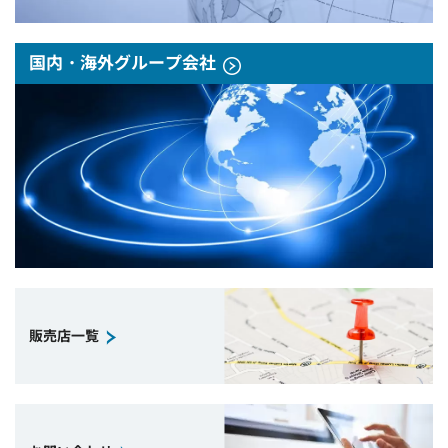
国内・海外グループ会社
販売店一覧