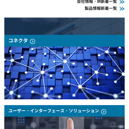
会社情報・IR新着一覧
製品情報新着一覧
コネクタ
ユーザー・インターフェース・ソリューション