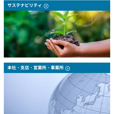
サステナビリティ
本社・支店・営業所・事業所