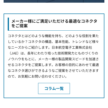
メーカー様にご満足いただける最適なコネクタ
をご提案
コネクタとはどのような機能を持ち、どのような役割を果た
しているか？コネクタの構造、基本性能、トレンドなど様々
なニーズからご紹介します。日本航空電子工業株式会社
（JAE）は、長年にわたり培った技術開発力とものづくりの
ノウハウをもとに、メーカー様の製品開発スピードを加速さ
せるコネクタをご提案します。お客様の目的にあわせて最適
なコネクタ選びができるようなご提案をさせていただきます
ので、お気軽にお問い合わせください。
コラム一覧