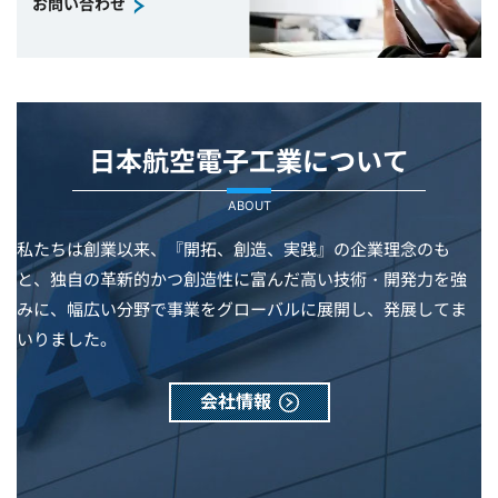
お問い合わせ
日本航空電子工業について
ABOUT
私たちは創業以来、『開拓、創造、実践』の企業理念のも
と、独自の革新的かつ創造性に富んだ高い技術・開発力を強
みに、幅広い分野で事業をグローバルに展開し、発展してま
いりました。
会社情報