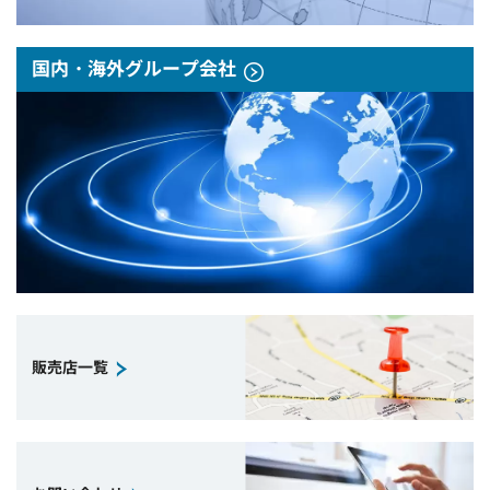
国内・海外グループ会社
販売店一覧