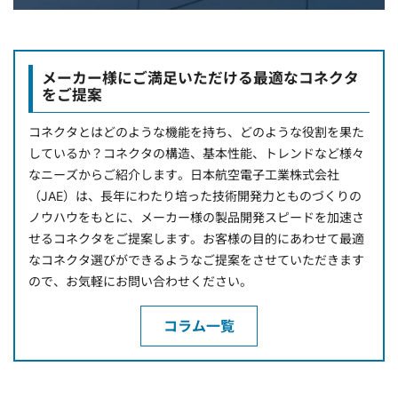
メーカー様にご満足いただける最適なコネクタ
をご提案
コネクタとはどのような機能を持ち、どのような役割を果た
しているか？コネクタの構造、基本性能、トレンドなど様々
なニーズからご紹介します。日本航空電子工業株式会社
（JAE）は、長年にわたり培った技術開発力とものづくりの
ノウハウをもとに、メーカー様の製品開発スピードを加速さ
せるコネクタをご提案します。お客様の目的にあわせて最適
なコネクタ選びができるようなご提案をさせていただきます
ので、お気軽にお問い合わせください。
コラム一覧