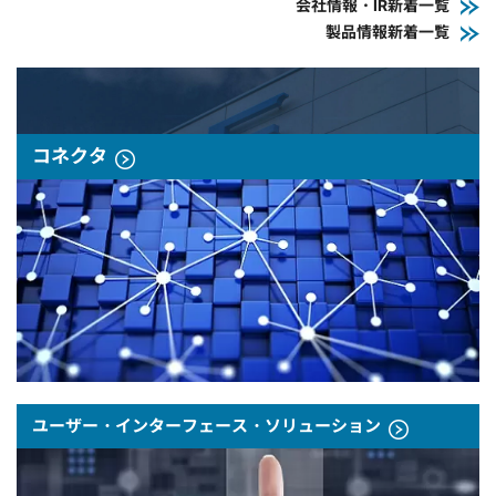
会社情報・IR新着一覧
製品情報新着一覧
コネクタ
ユーザー・インターフェース・ソリューション