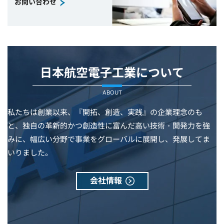
お問い合わせ
日本航空電子工業について
ABOUT
私たちは創業以来、『開拓、創造、実践』の企業理念のも
と、独自の革新的かつ創造性に富んだ高い技術・開発力を強
みに、幅広い分野で事業をグローバルに展開し、発展してま
いりました。
会社情報