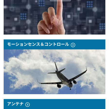
モーションセンス＆コントロール
アンテナ