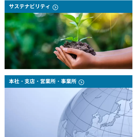
サステナビリティ
本社・支店・営業所・事業所