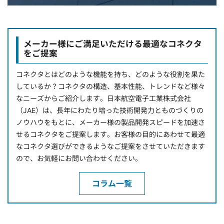
メーカー様にご満足いただける最適なコネクタ
をご提案
コネクタとはどのような機能を持ち、どのような役割を果た
しているか？コネクタの構造、基本性能、トレンドなど様々
なニーズからご紹介します。日本航空電子工業株式会社
（JAE）は、長年にわたり培った技術開発力とものづくりの
ノウハウをもとに、メーカー様の製品開発スピードを加速さ
せるコネクタをご提案します。お客様の目的にあわせて最適
なコネクタ選びができるようなご提案をさせていただきます
ので、お気軽にお問い合わせください。
コラム一覧