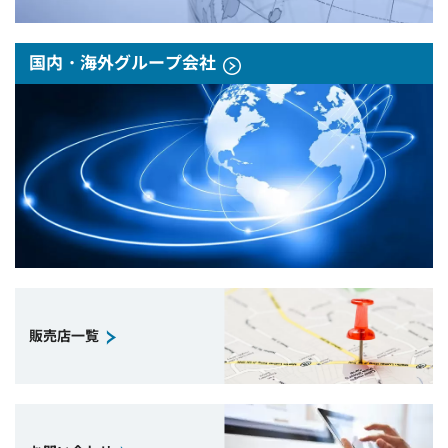
国内・海外グループ会社
販売店一覧