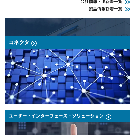
会社情報・IR新着一覧
製品情報新着一覧
コネクタ
ユーザー・インターフェース・ソリューション