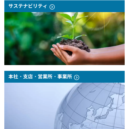
サステナビリティ
本社・支店・営業所・事業所