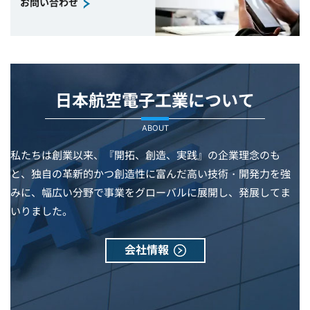
お問い合わせ
日本航空電子工業について
ABOUT
私たちは創業以来、『開拓、創造、実践』の企業理念のも
と、独自の革新的かつ創造性に富んだ高い技術・開発力を強
みに、幅広い分野で事業をグローバルに展開し、発展してま
いりました。
会社情報