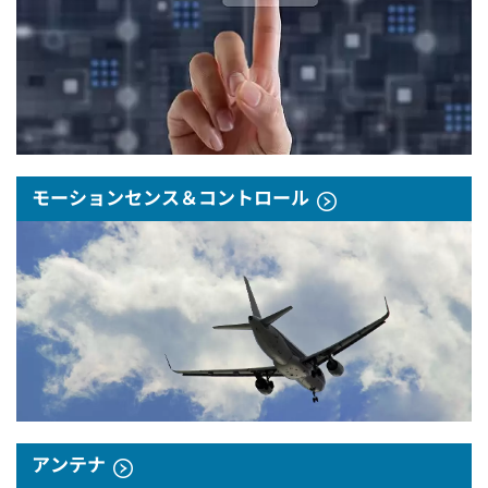
モーションセンス＆コントロール
アンテナ