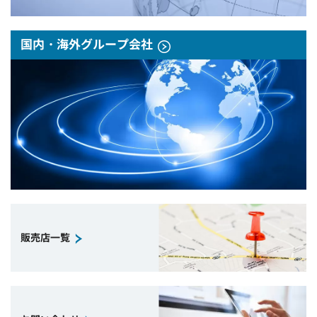
国内・海外グループ会社
販売店一覧