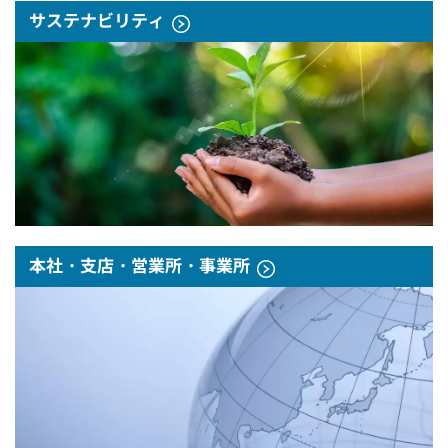
サステナビリティ
本社・支店・営業所・事業所