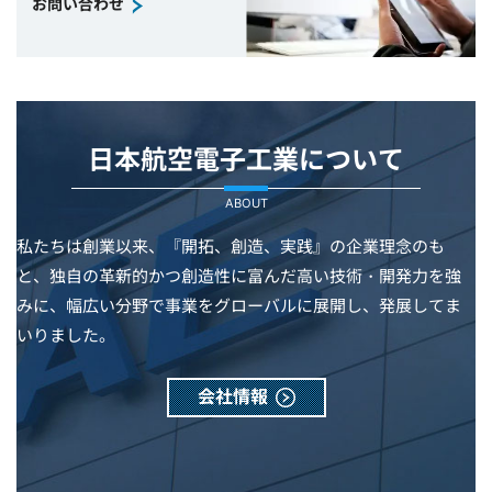
お問い合わせ
日本航空電子工業について
ABOUT
私たちは創業以来、『開拓、創造、実践』の企業理念のも
と、独自の革新的かつ創造性に富んだ高い技術・開発力を強
みに、幅広い分野で事業をグローバルに展開し、発展してま
いりました。
会社情報