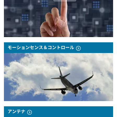
モーションセンス＆コントロール
アンテナ