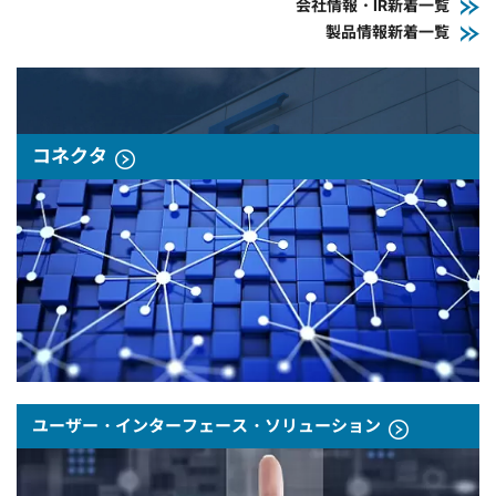
会社情報・IR新着一覧
製品情報新着一覧
コネクタ
ユーザー・インターフェース・ソリューション