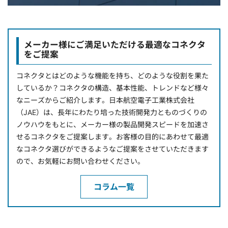
メーカー様にご満足いただける最適なコネクタ
をご提案
コネクタとはどのような機能を持ち、どのような役割を果た
しているか？コネクタの構造、基本性能、トレンドなど様々
なニーズからご紹介します。日本航空電子工業株式会社
（JAE）は、長年にわたり培った技術開発力とものづくりの
ノウハウをもとに、メーカー様の製品開発スピードを加速さ
せるコネクタをご提案します。お客様の目的にあわせて最適
なコネクタ選びができるようなご提案をさせていただきます
ので、お気軽にお問い合わせください。
コラム一覧