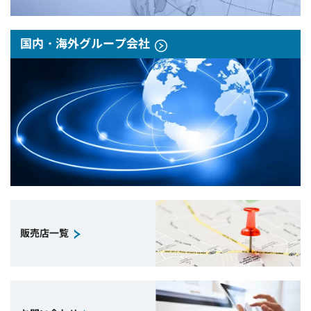
国内・海外グループ会社
販売店一覧