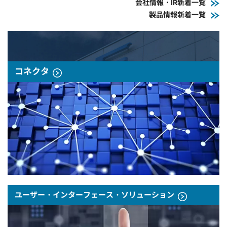
会社情報・IR新着一覧
製品情報新着一覧
コネクタ
ユーザー・インターフェース・ソリューション