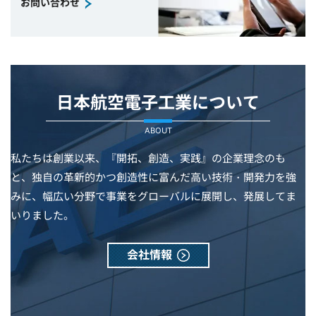
お問い合わせ
日本航空電子工業について
ABOUT
私たちは創業以来、『開拓、創造、実践』の企業理念のも
と、独自の革新的かつ創造性に富んだ高い技術・開発力を強
みに、幅広い分野で事業をグローバルに展開し、発展してま
いりました。
会社情報