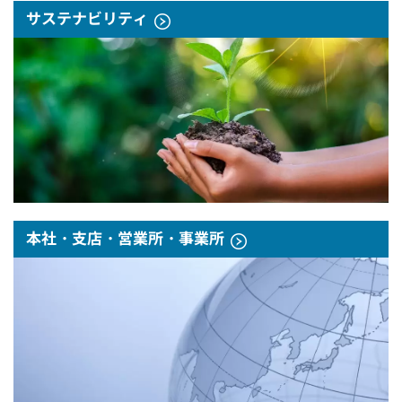
サステナビリティ
本社・支店・営業所・事業所