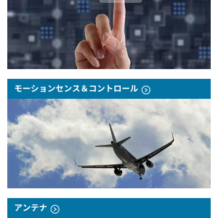
モーションセンス＆コントロール
アンテナ