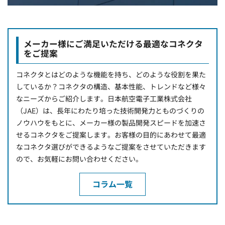
メーカー様にご満足いただける最適なコネクタ
をご提案
コネクタとはどのような機能を持ち、どのような役割を果た
しているか？コネクタの構造、基本性能、トレンドなど様々
なニーズからご紹介します。日本航空電子工業株式会社
（JAE）は、長年にわたり培った技術開発力とものづくりの
ノウハウをもとに、メーカー様の製品開発スピードを加速さ
せるコネクタをご提案します。お客様の目的にあわせて最適
なコネクタ選びができるようなご提案をさせていただきます
ので、お気軽にお問い合わせください。
コラム一覧