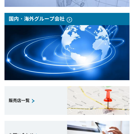
国内・海外グループ会社
販売店一覧