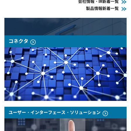
会社情報・IR新着一覧
製品情報新着一覧
コネクタ
ユーザー・インターフェース・ソリューション