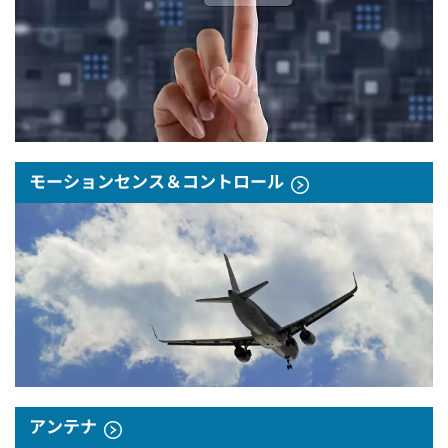
モーションセンス＆コントロール
アンテナ