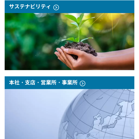
サステナビリティ
本社・支店・営業所・事業所