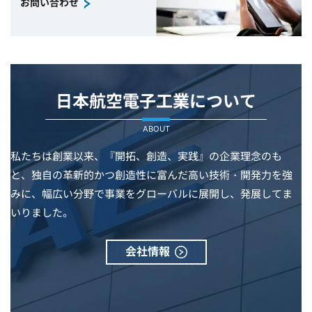
お問い合わせ
日本航空電子工業について
ABOUT
私たちは創業以来、『開拓、創造、実践』の企業理念のも
と、独自の革新的かつ創造性に富んだ高い技術・開発力を強
みに、幅広い分野で事業をグローバルに展開し、発展してま
いりました。
会社情報