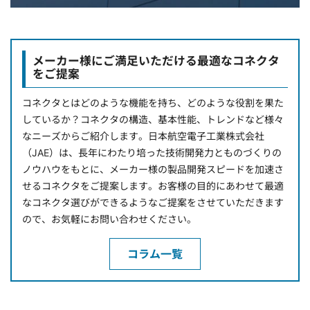
メーカー様にご満足いただける最適なコネクタ
をご提案
コネクタとはどのような機能を持ち、どのような役割を果た
しているか？コネクタの構造、基本性能、トレンドなど様々
なニーズからご紹介します。日本航空電子工業株式会社
（JAE）は、長年にわたり培った技術開発力とものづくりの
ノウハウをもとに、メーカー様の製品開発スピードを加速さ
せるコネクタをご提案します。お客様の目的にあわせて最適
なコネクタ選びができるようなご提案をさせていただきます
ので、お気軽にお問い合わせください。
コラム一覧