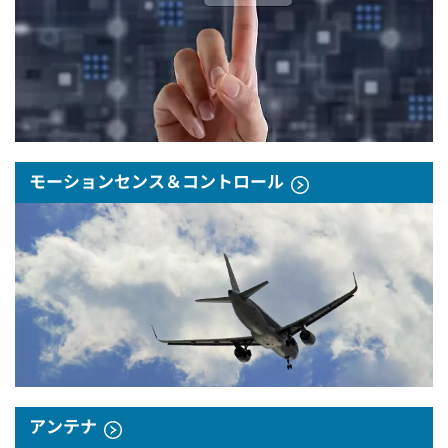
モーションセンス＆コントロール
アンテナ