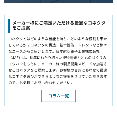
メーカー様にご満足いただける最適なコネクタ
をご提案
コネクタとはどのような機能を持ち、どのような役割を果た
しているか？コネクタの構造、基本性能、トレンドなど様々
なニーズからご紹介します。日本航空電子工業株式会社
（JAE）は、長年にわたり培った技術開発力とものづくりの
ノウハウをもとに、メーカー様の製品開発スピードを加速さ
せるコネクタをご提案します。お客様の目的にあわせて最適
なコネクタ選びができるようなご提案をさせていただきます
ので、お気軽にお問い合わせください。
コラム一覧