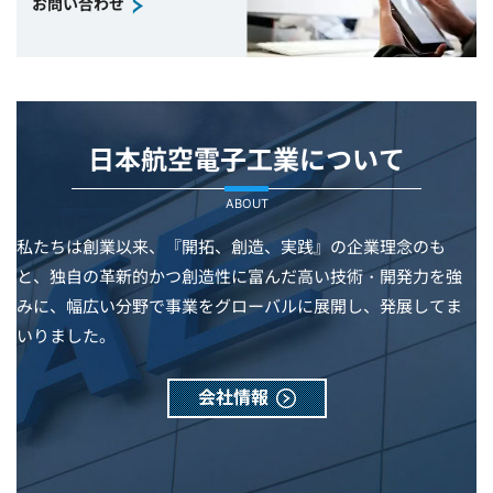
お問い合わせ
日本航空電子工業について
ABOUT
私たちは創業以来、『開拓、創造、実践』の企業理念のも
と、独自の革新的かつ創造性に富んだ高い技術・開発力を強
みに、幅広い分野で事業をグローバルに展開し、発展してま
いりました。
会社情報