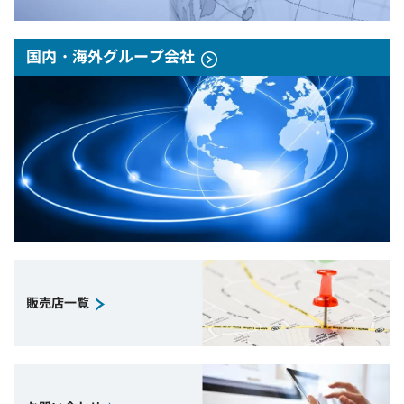
国内・海外グループ会社
販売店一覧