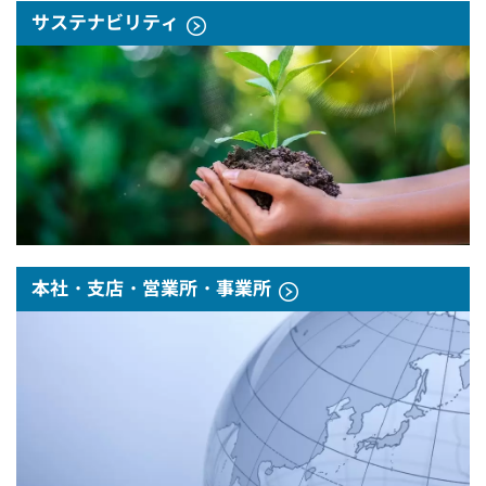
サステナビリティ
本社・支店・営業所・事業所