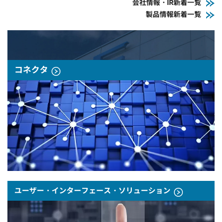
会社情報・IR新着一覧
製品情報新着一覧
コネクタ
ユーザー・インターフェース・ソリューション