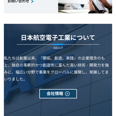
お問い合わせ
日本航空電子工業について
ABOUT
私たちは創業以来、『開拓、創造、実践』の企業理念のも
と、独自の革新的かつ創造性に富んだ高い技術・開発力を強
みに、幅広い分野で事業をグローバルに展開し、発展してま
いりました。
会社情報