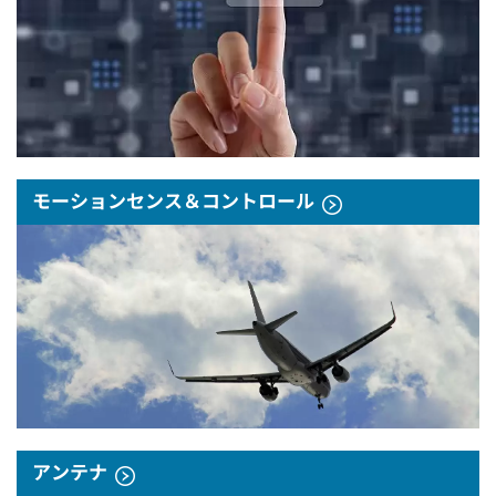
モーションセンス＆コントロール
アンテナ