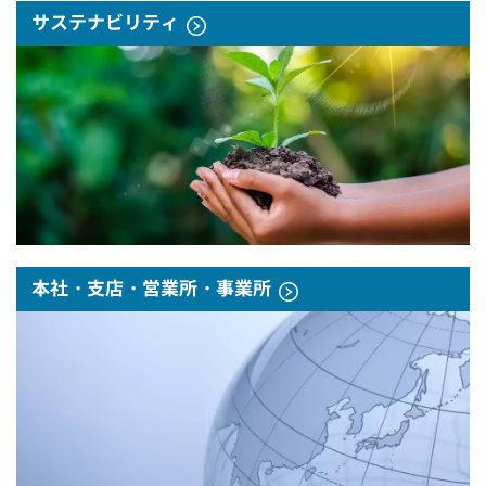
サステナビリティ
本社・支店・営業所・事業所