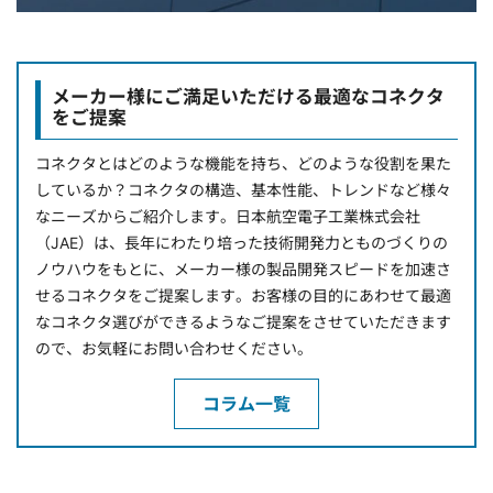
メーカー様にご満足いただける最適なコネクタ
をご提案
コネクタとはどのような機能を持ち、どのような役割を果た
しているか？コネクタの構造、基本性能、トレンドなど様々
なニーズからご紹介します。日本航空電子工業株式会社
（JAE）は、長年にわたり培った技術開発力とものづくりの
ノウハウをもとに、メーカー様の製品開発スピードを加速さ
せるコネクタをご提案します。お客様の目的にあわせて最適
なコネクタ選びができるようなご提案をさせていただきます
ので、お気軽にお問い合わせください。
コラム一覧