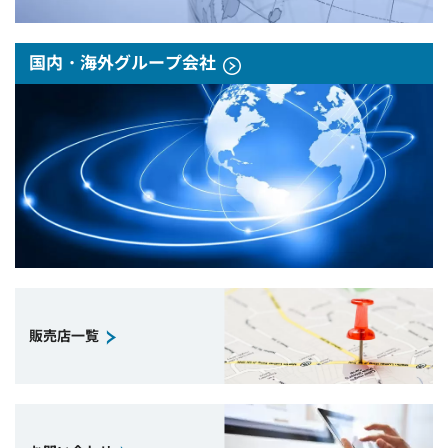
国内・海外グループ会社
販売店一覧