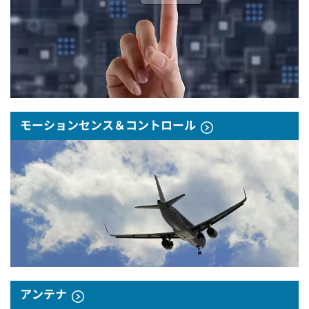
モーションセンス＆コントロール
アンテナ