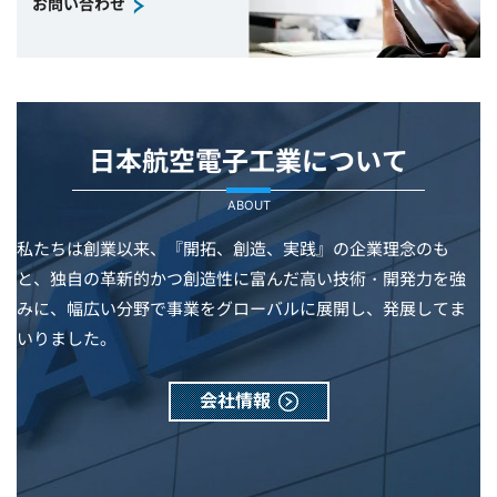
お問い合わせ
日本航空電子工業について
ABOUT
私たちは創業以来、『開拓、創造、実践』の企業理念のも
と、独自の革新的かつ創造性に富んだ高い技術・開発力を強
みに、幅広い分野で事業をグローバルに展開し、発展してま
いりました。
会社情報