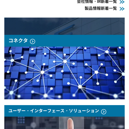
会社情報・IR新着一覧
製品情報新着一覧
コネクタ
ユーザー・インターフェース・ソリューション