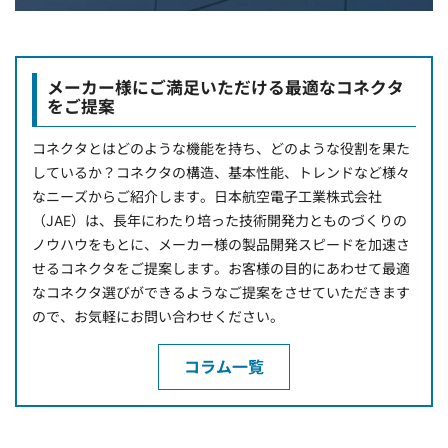
メーカー様にご満足いただける最適なコネクタ
をご提案
コネクタとはどのような機能を持ち、どのような役割を果た
しているか？コネクタの構造、基本性能、トレンドなど様々
なニーズからご紹介します。日本航空電子工業株式会社
（JAE）は、長年にわたり培った技術開発力とものづくりの
ノウハウをもとに、メーカー様の製品開発スピードを加速さ
せるコネクタをご提案します。お客様の目的にあわせて最適
なコネクタ選びができるようなご提案をさせていただきます
ので、お気軽にお問い合わせください。
コラム一覧