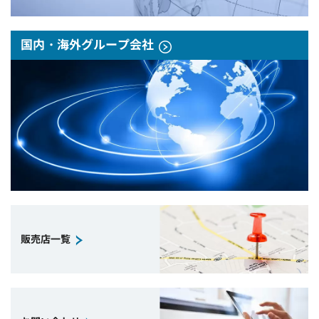
国内・海外グループ会社
販売店一覧