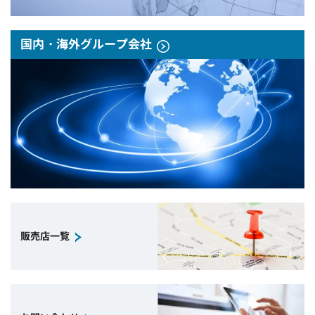
国内・海外グループ会社
販売店一覧