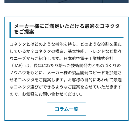
メーカー様にご満足いただける最適なコネクタ
をご提案
コネクタとはどのような機能を持ち、どのような役割を果た
しているか？コネクタの構造、基本性能、トレンドなど様々
なニーズからご紹介します。日本航空電子工業株式会社
（JAE）は、長年にわたり培った技術開発力とものづくりの
ノウハウをもとに、メーカー様の製品開発スピードを加速さ
せるコネクタをご提案します。お客様の目的にあわせて最適
なコネクタ選びができるようなご提案をさせていただきます
ので、お気軽にお問い合わせください。
コラム一覧