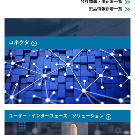
会社情報・IR新着一覧
製品情報新着一覧
コネクタ
ユーザー・インターフェース・ソリューション