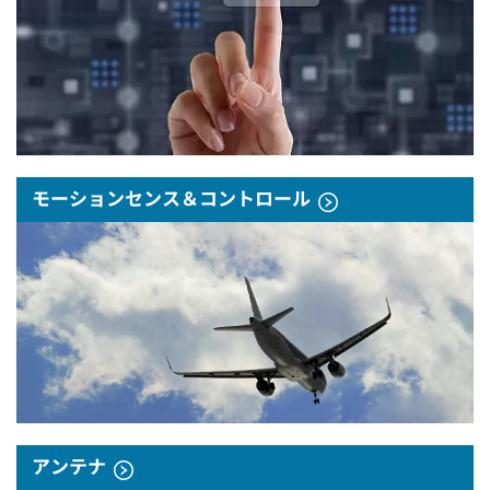
モーションセンス＆コントロール
アンテナ