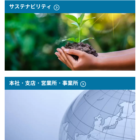
サステナビリティ
本社・支店・営業所・事業所