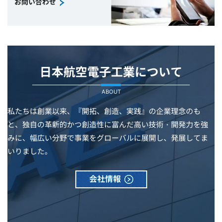
お問い合わせ
日本航空電子工業について
ABOUT
私たちは創業以来、『開拓、創造、実践』の企業理念のも
と、独自の革新的かつ創造性に富んだ高い技術・開発力を強
みに、幅広い分野で事業をグローバルに展開し、発展してま
いりました。
会社情報