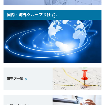
国内・海外グループ会社
販売店一覧