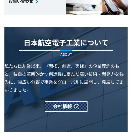
お問い合わせ
日本航空電子工業について
ABOUT
私たちは創業以来、『開拓、創造、実践』の企業理念のも
と、独自の革新的かつ創造性に富んだ高い技術・開発力を強
みに、幅広い分野で事業をグローバルに展開し、発展してま
いりました。
会社情報