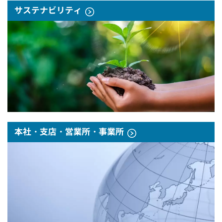
サステナビリティ
本社・支店・営業所・事業所