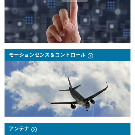
モーションセンス＆コントロール
アンテナ