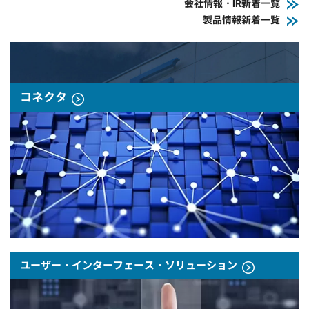
会社情報・IR新着一覧
製品情報新着一覧
コネクタ
ユーザー・インターフェース・ソリューション