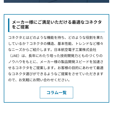
メーカー様にご満足いただける最適なコネクタ
をご提案
コネクタとはどのような機能を持ち、どのような役割を果た
しているか？コネクタの構造、基本性能、トレンドなど様々
なニーズからご紹介します。日本航空電子工業株式会社
（JAE）は、長年にわたり培った技術開発力とものづくりの
ノウハウをもとに、メーカー様の製品開発スピードを加速さ
せるコネクタをご提案します。お客様の目的にあわせて最適
なコネクタ選びができるようなご提案をさせていただきます
ので、お気軽にお問い合わせください。
コラム一覧