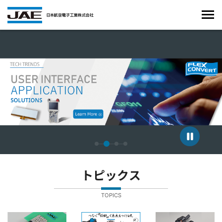
4枚中2枚目のスライドを表示しています。
トピックス
TOPICS