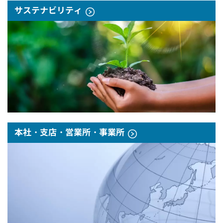
サステナビリティ
本社・支店・営業所・事業所