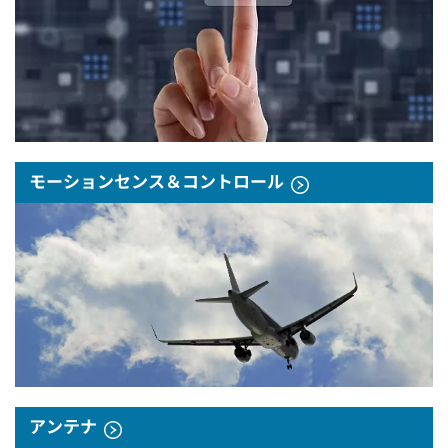
モーションセンス＆コントロール
アンテナ