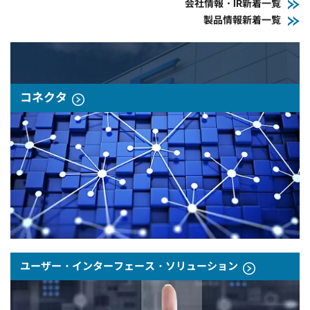
会社情報・IR新着一覧
製品情報新着一覧
コネクタ
ユーザー・インターフェース・ソリューション