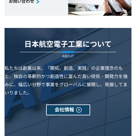
お問い合わせ
日本航空電子工業について
ABOUT
私たちは創業以来、『開拓、創造、実践』の企業理念のも
と、独自の革新的かつ創造性に富んだ高い技術・開発力を強
みに、幅広い分野で事業をグローバルに展開し、発展してま
いりました。
会社情報