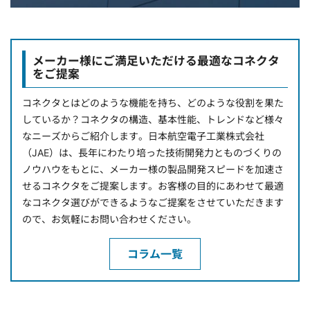
メーカー様にご満足いただける最適なコネクタ
をご提案
コネクタとはどのような機能を持ち、どのような役割を果た
しているか？コネクタの構造、基本性能、トレンドなど様々
なニーズからご紹介します。日本航空電子工業株式会社
（JAE）は、長年にわたり培った技術開発力とものづくりの
ノウハウをもとに、メーカー様の製品開発スピードを加速さ
せるコネクタをご提案します。お客様の目的にあわせて最適
なコネクタ選びができるようなご提案をさせていただきます
ので、お気軽にお問い合わせください。
コラム一覧