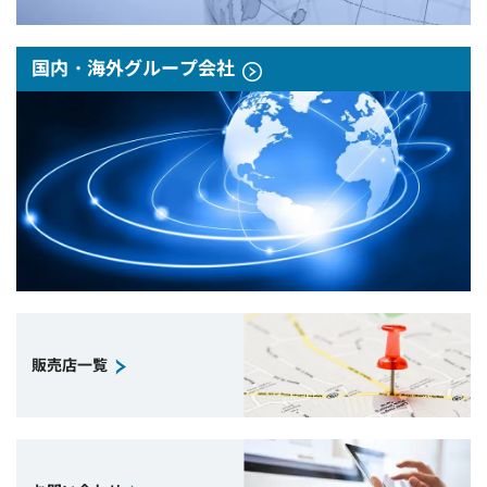
国内・海外グループ会社
販売店一覧