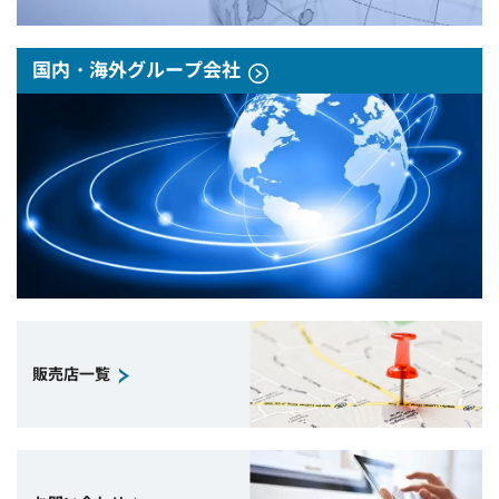
国内・海外グループ会社
販売店一覧