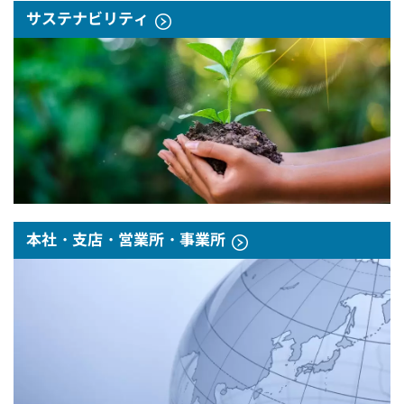
サステナビリティ
本社・支店・営業所・事業所