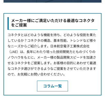
メーカー様にご満足いただける最適なコネクタ
をご提案
コネクタとはどのような機能を持ち、どのような役割を果た
しているか？コネクタの構造、基本性能、トレンドなど様々
なニーズからご紹介します。日本航空電子工業株式会社
（JAE）は、長年にわたり培った技術開発力とものづくりの
ノウハウをもとに、メーカー様の製品開発スピードを加速さ
せるコネクタをご提案します。お客様の目的にあわせて最適
なコネクタ選びができるようなご提案をさせていただきます
ので、お気軽にお問い合わせください。
コラム一覧