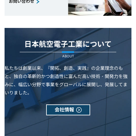
お問い合わせ
日本航空電子工業について
ABOUT
私たちは創業以来、『開拓、創造、実践』の企業理念のも
と、独自の革新的かつ創造性に富んだ高い技術・開発力を強
みに、幅広い分野で事業をグローバルに展開し、発展してま
いりました。
会社情報