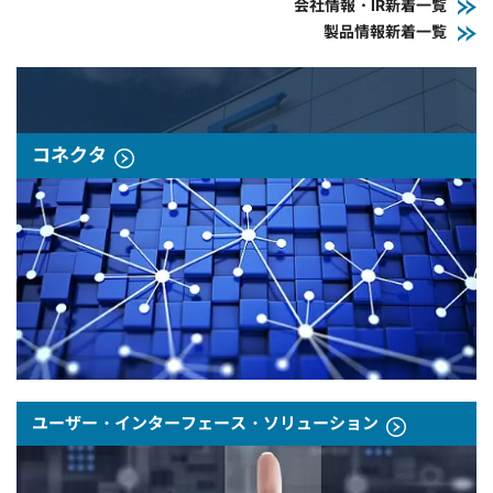
会社情報・IR新着一覧
製品情報新着一覧
コネクタ
ユーザー・インターフェース・ソリューション