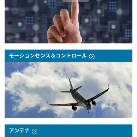
モーションセンス＆コントロール
アンテナ