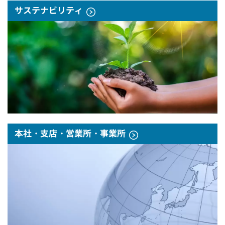
サステナビリティ
本社・支店・営業所・事業所