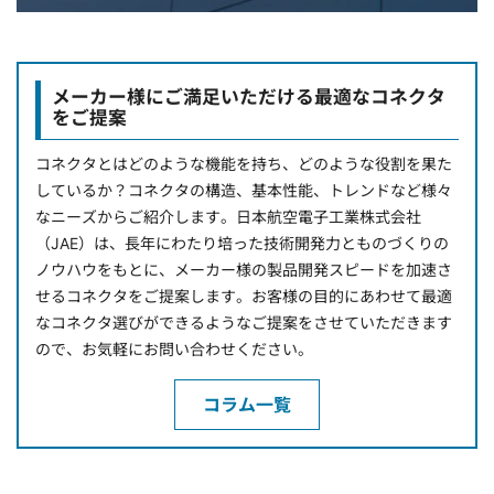
メーカー様にご満足いただける最適なコネクタ
をご提案
コネクタとはどのような機能を持ち、どのような役割を果た
しているか？コネクタの構造、基本性能、トレンドなど様々
なニーズからご紹介します。日本航空電子工業株式会社
（JAE）は、長年にわたり培った技術開発力とものづくりの
ノウハウをもとに、メーカー様の製品開発スピードを加速さ
せるコネクタをご提案します。お客様の目的にあわせて最適
なコネクタ選びができるようなご提案をさせていただきます
ので、お気軽にお問い合わせください。
コラム一覧