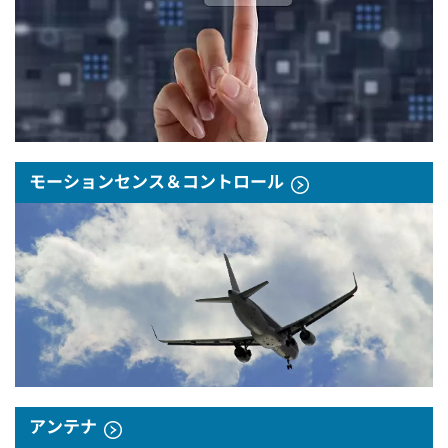
モーションセンス＆コントロール
アンテナ