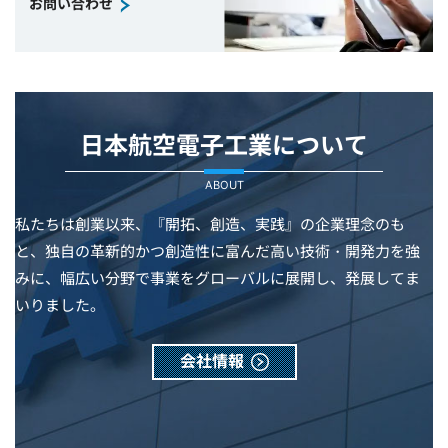
お問い合わせ
日本航空電子工業について
ABOUT
私たちは創業以来、『開拓、創造、実践』の企業理念のも
と、独自の革新的かつ創造性に富んだ高い技術・開発力を強
みに、幅広い分野で事業をグローバルに展開し、発展してま
いりました。
会社情報