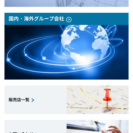
国内・海外グループ会社
販売店一覧