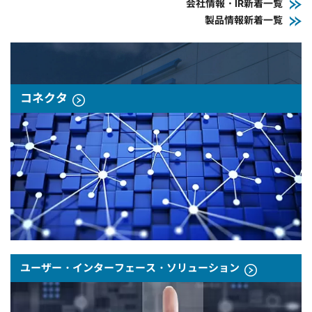
会社情報・IR新着一覧
製品情報新着一覧
コネクタ
ユーザー・インターフェース・ソリューション