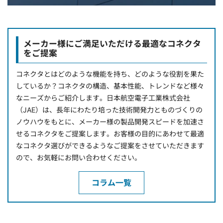
メーカー様にご満足いただける最適なコネクタ
をご提案
コネクタとはどのような機能を持ち、どのような役割を果た
しているか？コネクタの構造、基本性能、トレンドなど様々
なニーズからご紹介します。日本航空電子工業株式会社
（JAE）は、長年にわたり培った技術開発力とものづくりの
ノウハウをもとに、メーカー様の製品開発スピードを加速さ
せるコネクタをご提案します。お客様の目的にあわせて最適
なコネクタ選びができるようなご提案をさせていただきます
ので、お気軽にお問い合わせください。
コラム一覧