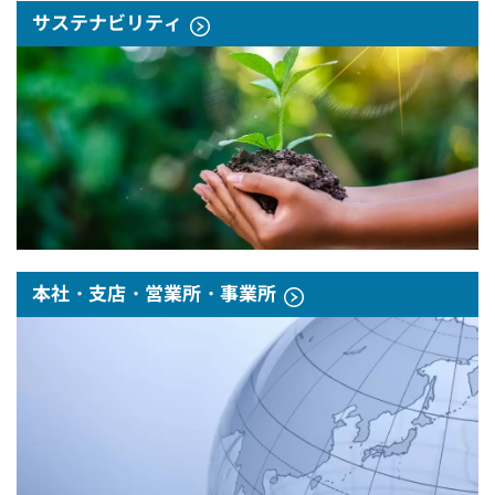
サステナビリティ
本社・支店・営業所・事業所