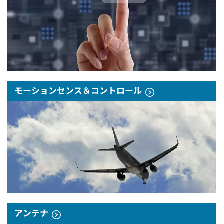
モーションセンス＆コントロール
アンテナ