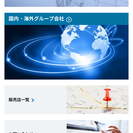
国内・海外グループ会社
販売店一覧