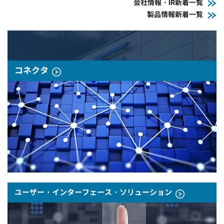
会社情報・IR新着一覧
製品情報新着一覧
コネクタ
ユーザー・インターフェース・ソリューション