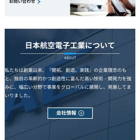
お問い合わせ
日本航空電子工業について
ABOUT
私たちは創業以来、『開拓、創造、実践』の企業理念のも
と、独自の革新的かつ創造性に富んだ高い技術・開発力を強
みに、幅広い分野で事業をグローバルに展開し、発展してま
いりました。
会社情報