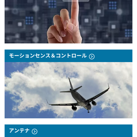
モーションセンス＆コントロール
アンテナ