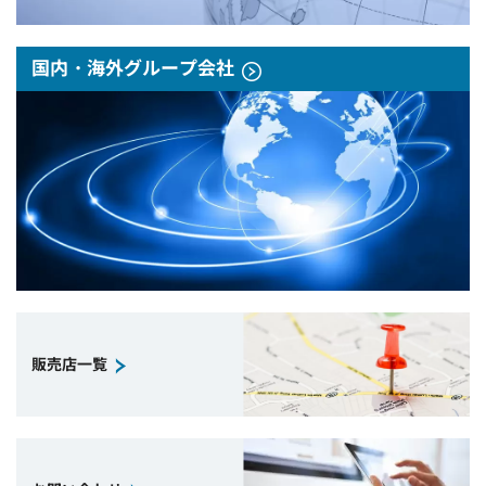
国内・海外グループ会社
販売店一覧