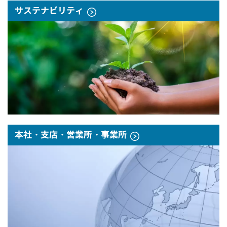
サステナビリティ
本社・支店・営業所・事業所