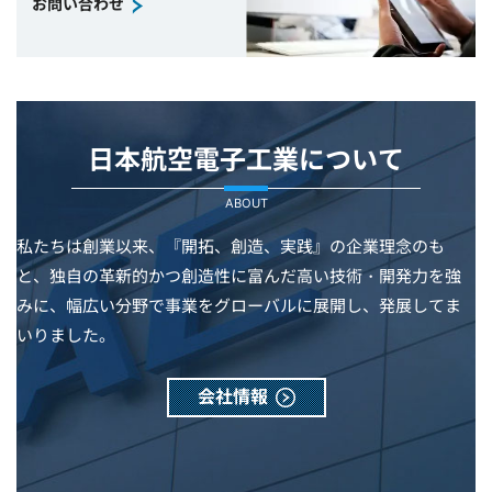
お問い合わせ
日本航空電子工業について
ABOUT
私たちは創業以来、『開拓、創造、実践』の企業理念のも
と、独自の革新的かつ創造性に富んだ高い技術・開発力を強
みに、幅広い分野で事業をグローバルに展開し、発展してま
いりました。
会社情報