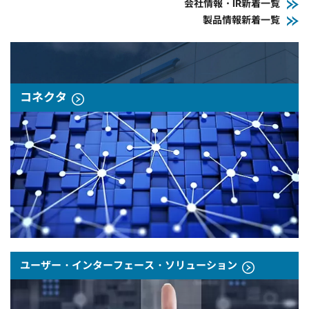
会社情報・IR新着一覧
製品情報新着一覧
コネクタ
ユーザー・インターフェース・ソリューション