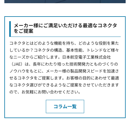
メーカー様にご満足いただける最適なコネクタ
をご提案
コネクタとはどのような機能を持ち、どのような役割を果た
しているか？コネクタの構造、基本性能、トレンドなど様々
なニーズからご紹介します。日本航空電子工業株式会社
（JAE）は、長年にわたり培った技術開発力とものづくりの
ノウハウをもとに、メーカー様の製品開発スピードを加速さ
せるコネクタをご提案します。お客様の目的にあわせて最適
なコネクタ選びができるようなご提案をさせていただきます
ので、お気軽にお問い合わせください。
コラム一覧