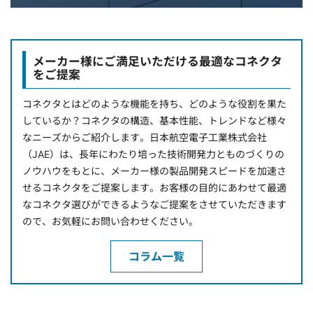
メーカー様にご満足いただける最適なコネクタ
をご提案
コネクタとはどのような機能を持ち、どのような役割を果た
しているか？コネクタの構造、基本性能、トレンドなど様々
なニーズからご紹介します。日本航空電子工業株式会社
（JAE）は、長年にわたり培った技術開発力とものづくりの
ノウハウをもとに、メーカー様の製品開発スピードを加速さ
せるコネクタをご提案します。お客様の目的にあわせて最適
なコネクタ選びができるようなご提案をさせていただきます
ので、お気軽にお問い合わせください。
コラム一覧