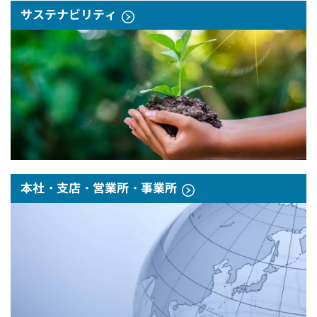
サステナビリティ
本社・支店・営業所・事業所