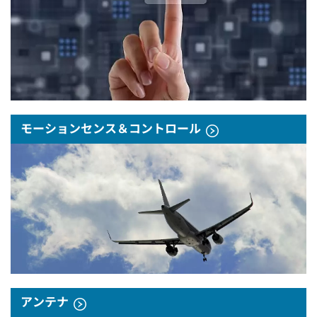
モーションセンス＆コントロール
アンテナ