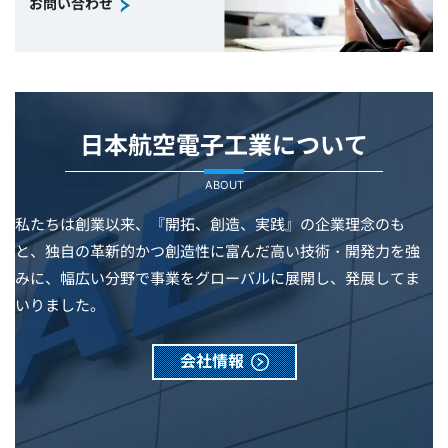
お問い合わせ
日本航空電子工業について
ABOUT
私たちは創業以来、『開拓、創造、実践』の企業理念のも
と、独自の革新的かつ創造性に富んだ高い技術・開発力を強
みに、幅広い分野で事業をグローバルに展開し、発展してま
いりました。
会社情報