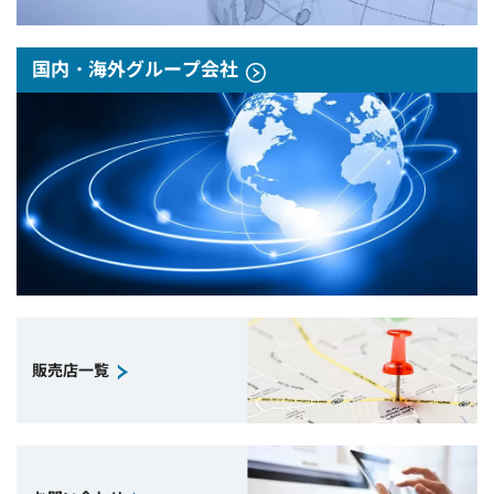
国内・海外グループ会社
販売店一覧