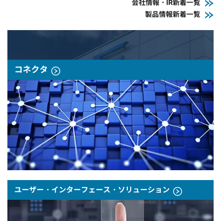
会社情報・IR新着一覧
製品情報新着一覧
コネクタ
ユーザー・インターフェース・ソリューション