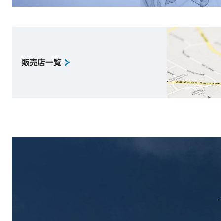
販売店一覧