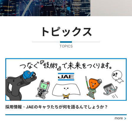
トピックス
TOPICS
採用情報・JAEのキャラたちが何を語るんでしょうか？
more