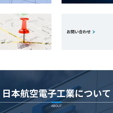
お問い合わせ
日本航空電子工業について
ABOUT