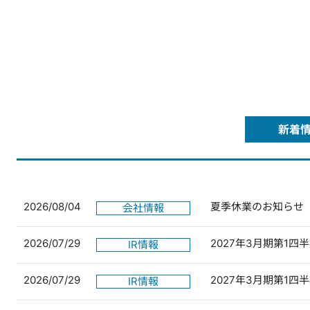
新着
2026/08/04
夏季休業のお知らせ
会社情報
2026/07/29
2027年3月期第1
IR情報
2026/07/29
2027年3月期第1
IR情報