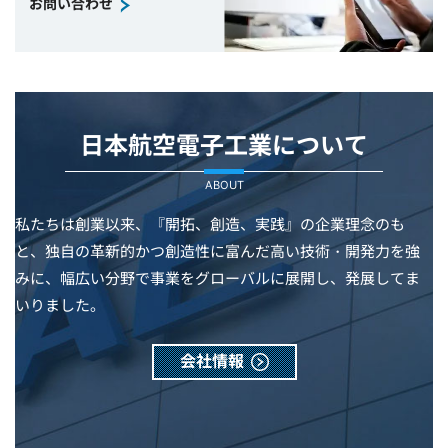
お問い合わせ
日本航空電子工業について
ABOUT
私たちは創業以来、『開拓、創造、実践』の企業理念のも
と、独自の革新的かつ創造性に富んだ高い技術・開発力を強
みに、幅広い分野で事業をグローバルに展開し、発展してま
いりました。
会社情報