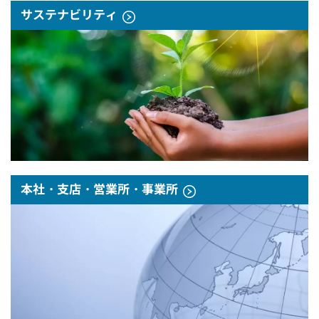
サステナビリティ
本社・支店・営業所・事業所