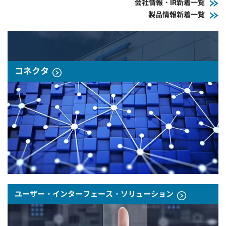
会社情報・IR新着一覧
製品情報新着一覧
コネクタ
ユーザー・インターフェース・ソリューション