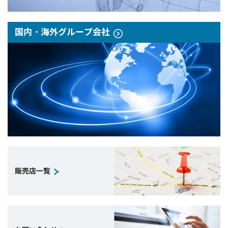
国内・海外グループ会社
販売店一覧