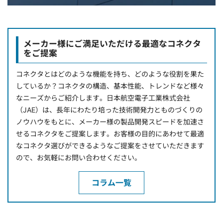
メーカー様にご満足いただける最適なコネクタ
をご提案
コネクタとはどのような機能を持ち、どのような役割を果た
しているか？コネクタの構造、基本性能、トレンドなど様々
なニーズからご紹介します。日本航空電子工業株式会社
（JAE）は、長年にわたり培った技術開発力とものづくりの
ノウハウをもとに、メーカー様の製品開発スピードを加速さ
せるコネクタをご提案します。お客様の目的にあわせて最適
なコネクタ選びができるようなご提案をさせていただきます
ので、お気軽にお問い合わせください。
コラム一覧