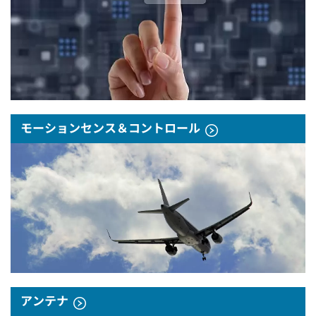
モーションセンス＆コントロール
アンテナ