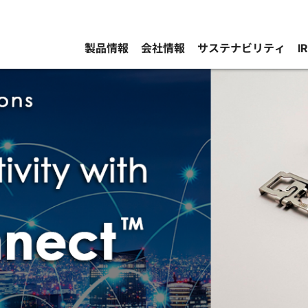
製品情報
会社情報
サステナビリティ
I