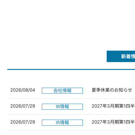
新着
2026/08/04
夏季休業のお知らせ
会社情報
2026/07/29
2027年3月期第1
IR情報
2026/07/29
2027年3月期第1
IR情報