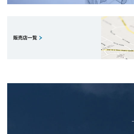
販売店一覧