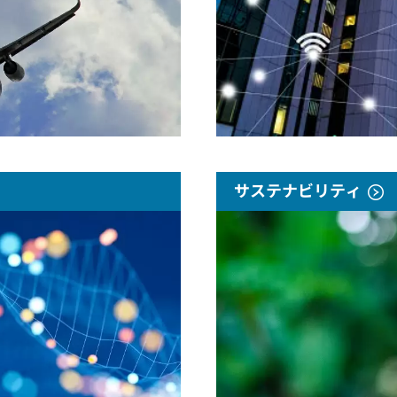
サステナビリティ