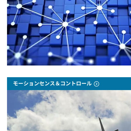
モーションセンス＆コントロール