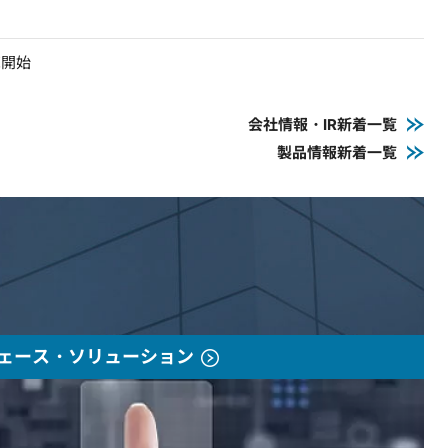
売開始
会社情報・IR新着一覧
製品情報新着一覧
ェース・ソリューション