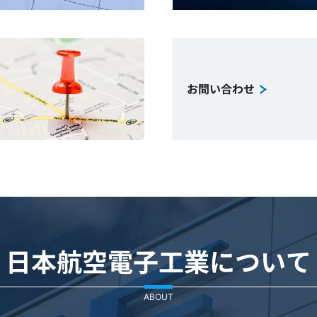
お問い合わせ
日本航空電子工業について
ABOUT