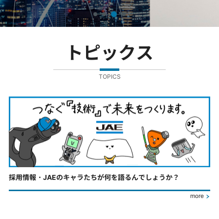
トピックス
TOPICS
採用情報・JAEのキャラたちが何を語るんでしょうか？
more