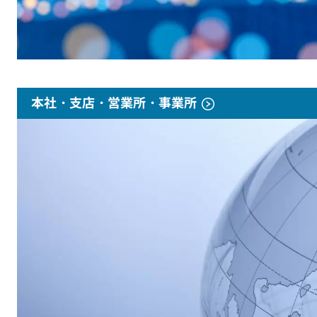
本社・支店・営業所・事業所