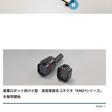
産業ロボット向け小型・高密度複合コネクタ「KN07シリーズ」
を販売開始
more