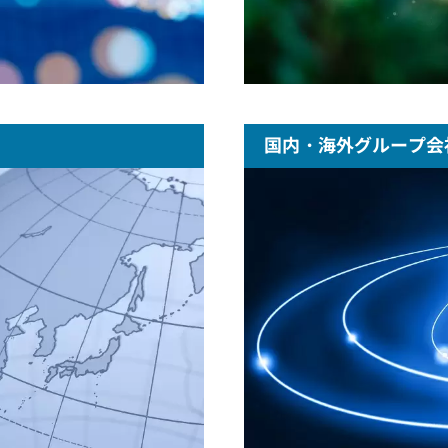
国内・海外グループ会