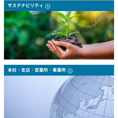
サステナビリティ
本社・支店・営業所・事業所