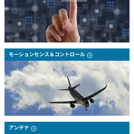
モーションセンス＆コントロール
アンテナ