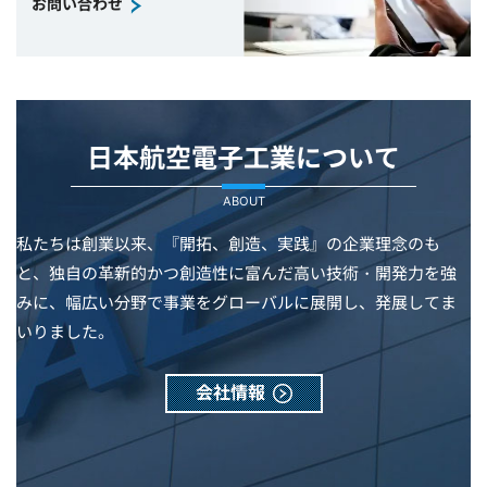
お問い合わせ
日本航空電子工業について
ABOUT
私たちは創業以来、『開拓、創造、実践』の企業理念のも
と、独自の革新的かつ創造性に富んだ高い技術・開発力を強
みに、幅広い分野で事業をグローバルに展開し、発展してま
いりました。
会社情報