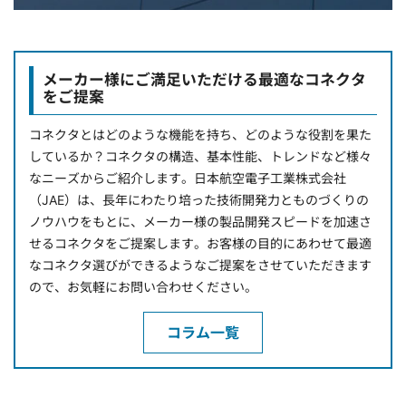
メーカー様にご満足いただける最適なコネクタ
をご提案
コネクタとはどのような機能を持ち、どのような役割を果た
しているか？コネクタの構造、基本性能、トレンドなど様々
なニーズからご紹介します。日本航空電子工業株式会社
（JAE）は、長年にわたり培った技術開発力とものづくりの
ノウハウをもとに、メーカー様の製品開発スピードを加速さ
せるコネクタをご提案します。お客様の目的にあわせて最適
なコネクタ選びができるようなご提案をさせていただきます
ので、お気軽にお問い合わせください。
コラム一覧