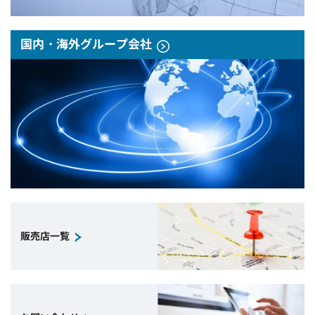
国内・海外グループ会社
販売店一覧