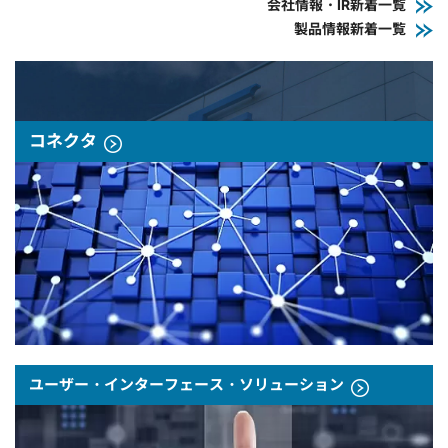
会社情報・IR新着一覧
製品情報新着一覧
コネクタ
ユーザー・インターフェース・ソリューション