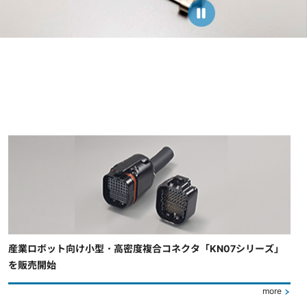
産業ロボット向け小型・高密度複合コネクタ「KN07シリーズ」
を販売開始
more