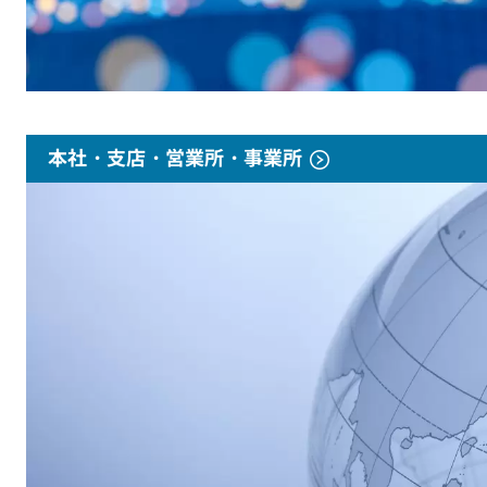
本社・支店・営業所・事業所