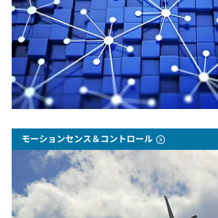
モーションセンス＆コントロール