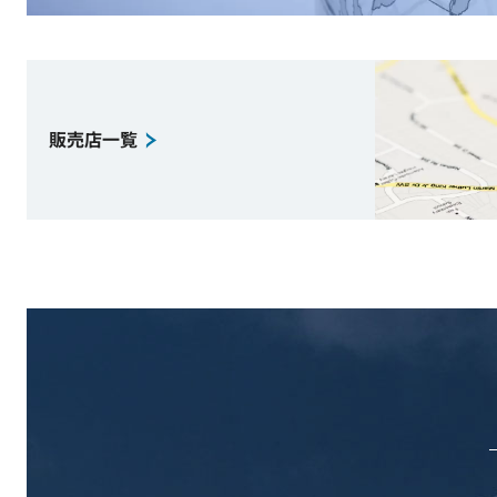
販売店一覧