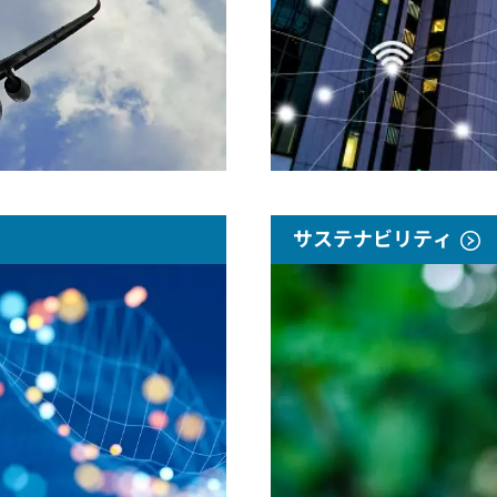
サステナビリティ