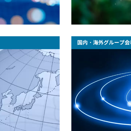
国内・海外グループ会