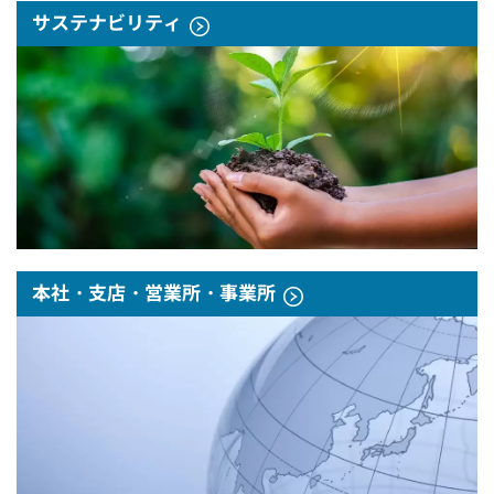
サステナビリティ
本社・支店・営業所・事業所