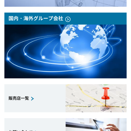
国内・海外グループ会社
販売店一覧