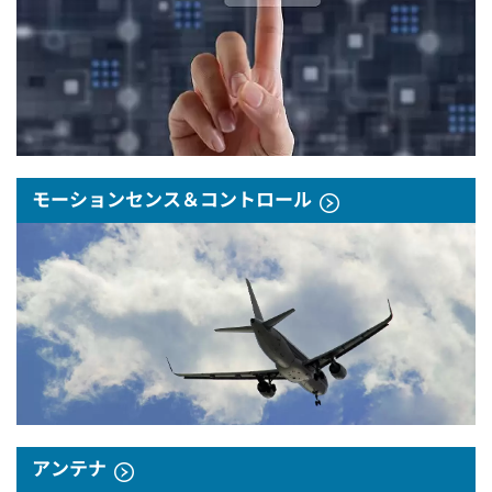
モーションセンス＆コントロール
アンテナ