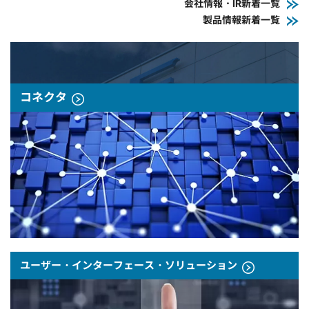
会社情報・IR新着一覧
製品情報新着一覧
コネクタ
ユーザー・インターフェース・ソリューション