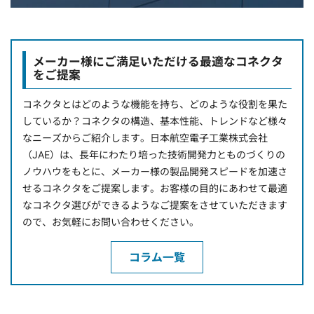
メーカー様にご満足いただける最適なコネクタ
をご提案
コネクタとはどのような機能を持ち、どのような役割を果た
しているか？コネクタの構造、基本性能、トレンドなど様々
なニーズからご紹介します。日本航空電子工業株式会社
（JAE）は、長年にわたり培った技術開発力とものづくりの
ノウハウをもとに、メーカー様の製品開発スピードを加速さ
せるコネクタをご提案します。お客様の目的にあわせて最適
なコネクタ選びができるようなご提案をさせていただきます
ので、お気軽にお問い合わせください。
コラム一覧