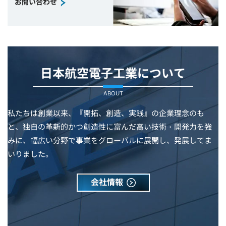
お問い合わせ
日本航空電子工業について
ABOUT
私たちは創業以来、『開拓、創造、実践』の企業理念のも
と、独自の革新的かつ創造性に富んだ高い技術・開発力を強
みに、幅広い分野で事業をグローバルに展開し、発展してま
いりました。
会社情報