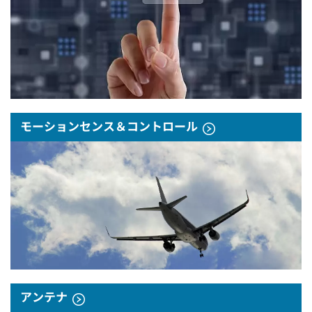
モーションセンス＆コントロール
アンテナ