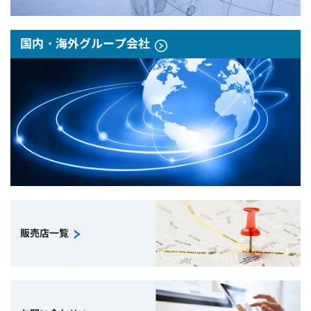
国内・海外グループ会社
販売店一覧