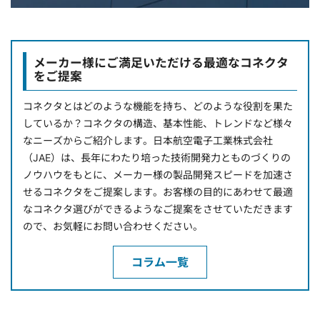
メーカー様にご満足いただける最適なコネクタ
をご提案
コネクタとはどのような機能を持ち、どのような役割を果た
しているか？コネクタの構造、基本性能、トレンドなど様々
なニーズからご紹介します。日本航空電子工業株式会社
（JAE）は、長年にわたり培った技術開発力とものづくりの
ノウハウをもとに、メーカー様の製品開発スピードを加速さ
せるコネクタをご提案します。お客様の目的にあわせて最適
なコネクタ選びができるようなご提案をさせていただきます
ので、お気軽にお問い合わせください。
コラム一覧