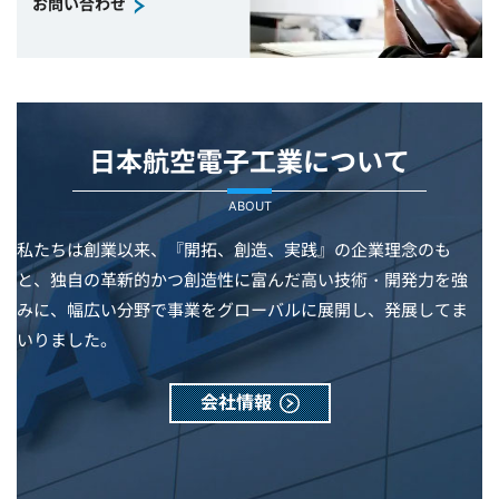
お問い合わせ
日本航空電子工業について
ABOUT
私たちは創業以来、『開拓、創造、実践』の企業理念のも
と、独自の革新的かつ創造性に富んだ高い技術・開発力を強
みに、幅広い分野で事業をグローバルに展開し、発展してま
いりました。
会社情報