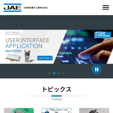
4枚中2枚目のスライドを表示しています。
トピックス
TOPICS