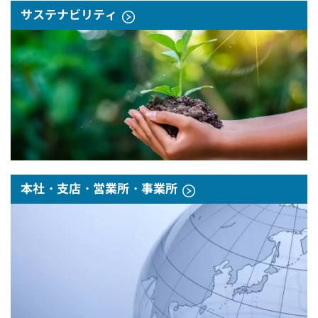
サステナビリティ
本社・支店・営業所・事業所