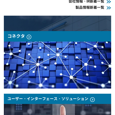
会社情報・IR新着一覧
製品情報新着一覧
コネクタ
ユーザー・インターフェース・ソリューション