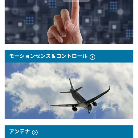
モーションセンス＆コントロール
アンテナ