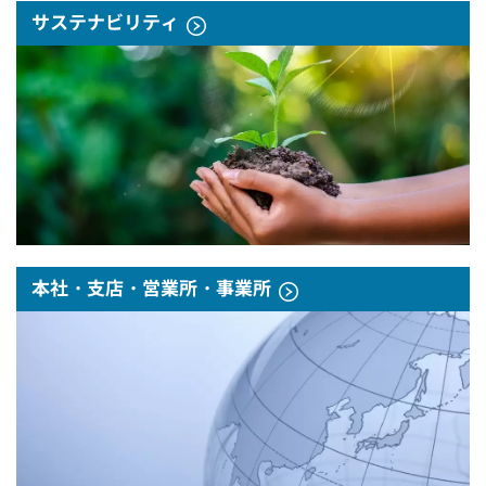
サステナビリティ
本社・支店・営業所・事業所