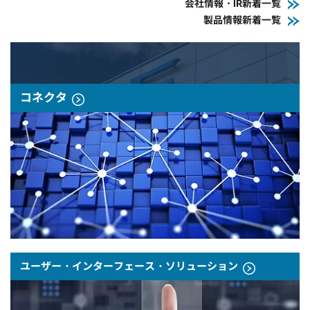
会社情報・IR新着一覧
製品情報新着一覧
コネクタ
ユーザー・インターフェース・ソリューション