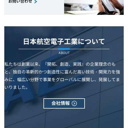
お問い合わせ
日本航空電子工業について
ABOUT
私たちは創業以来、『開拓、創造、実践』の企業理念のも
と、独自の革新的かつ創造性に富んだ高い技術・開発力を強
みに、幅広い分野で事業をグローバルに展開し、発展してま
いりました。
会社情報