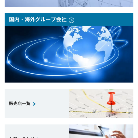
国内・海外グループ会社
販売店一覧