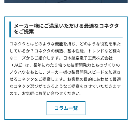
メーカー様にご満足いただける最適なコネクタ
をご提案
コネクタとはどのような機能を持ち、どのような役割を果た
しているか？コネクタの構造、基本性能、トレンドなど様々
なニーズからご紹介します。日本航空電子工業株式会社
（JAE）は、長年にわたり培った技術開発力とものづくりの
ノウハウをもとに、メーカー様の製品開発スピードを加速さ
せるコネクタをご提案します。お客様の目的にあわせて最適
なコネクタ選びができるようなご提案をさせていただきます
ので、お気軽にお問い合わせください。
コラム一覧