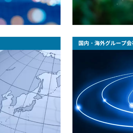
国内・海外グループ会