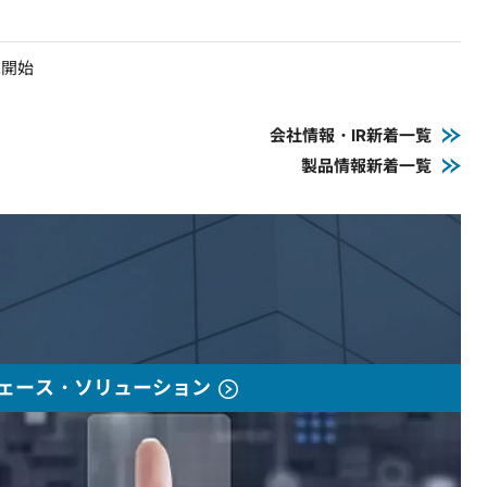
売開始
会社情報・IR新着一覧
製品情報新着一覧
ェース・ソリューション