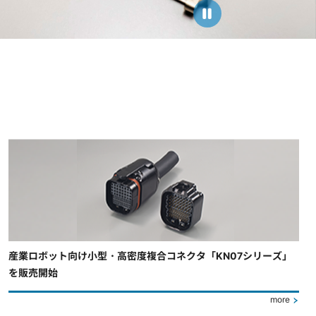
産業ロボット向け小型・高密度複合コネクタ「KN07シリーズ」
を販売開始
more