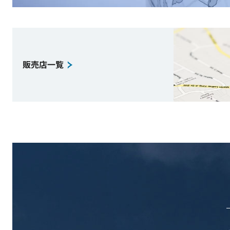
販売店一覧