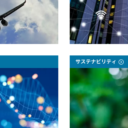
サステナビリティ