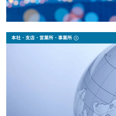
本社・支店・営業所・事業所