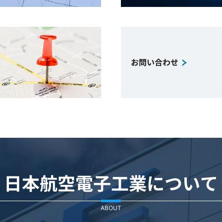
お問い合わせ
日本航空電子工業について
ABOUT