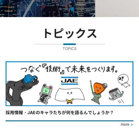
トピックス
TOPICS
採用情報・JAEのキャラたちが何を語るんでしょうか？
more