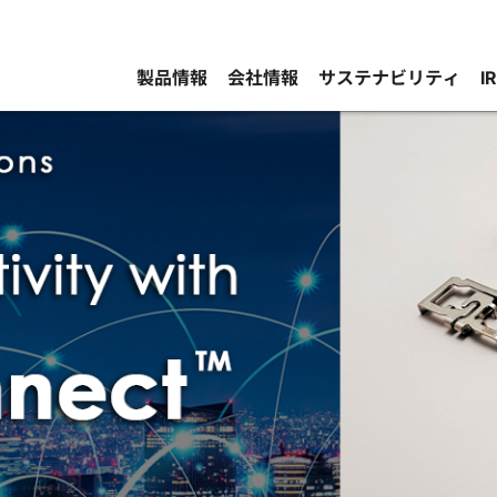
製品情報
会社情報
サステナビリティ
I