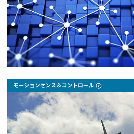
モーションセンス＆コントロール