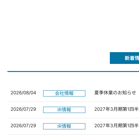
新着
2026/08/04
夏季休業のお知らせ
会社情報
2026/07/29
2027年3月期第1
IR情報
2026/07/29
2027年3月期第1
IR情報