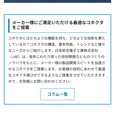
メーカー様にご満足いただける最適なコネクタ
をご提案
コネクタとはどのような機能を持ち、どのような役割を果た
しているか？コネクタの構造、基本性能、トレンドなど様々
なニーズからご紹介します。日本航空電子工業株式会社
（JAE）は、長年にわたり培った技術開発力とものづくりの
ノウハウをもとに、メーカー様の製品開発スピードを加速さ
せるコネクタをご提案します。お客様の目的にあわせて最適
なコネクタ選びができるようなご提案をさせていただきます
ので、お気軽にお問い合わせください。
コラム一覧