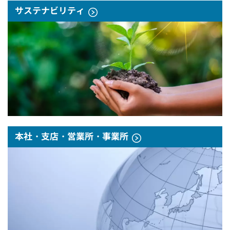
サステナビリティ
本社・支店・営業所・事業所