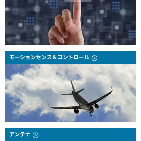
モーションセンス＆コントロール
アンテナ