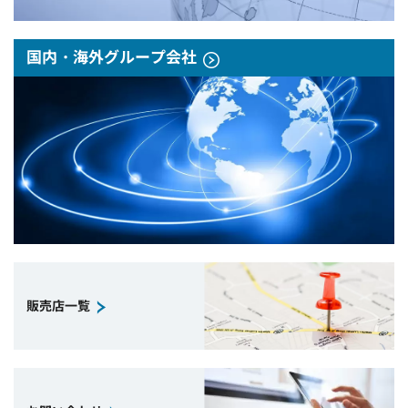
国内・海外グループ会社
販売店一覧