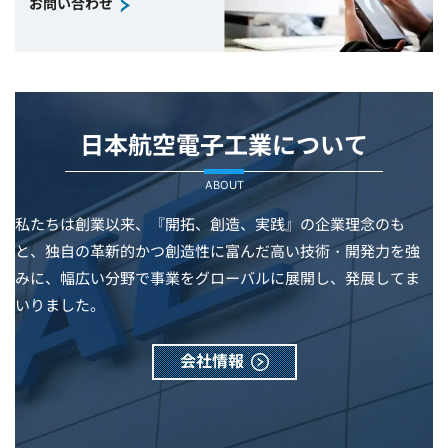
お問い合わせ
日本航空電子工業について
ABOUT
私たちは創業以来、『開拓、創造、実践』の企業理念のも
と、独自の革新的かつ創造性に富んだ高い技術・開発力を強
みに、幅広い分野で事業をグローバルに展開し、発展してま
いりました。
会社情報