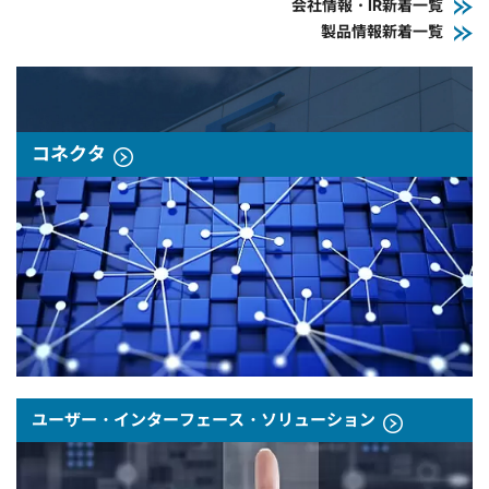
会社情報・IR新着一覧
製品情報新着一覧
コネクタ
ユーザー・インターフェース・ソリューション